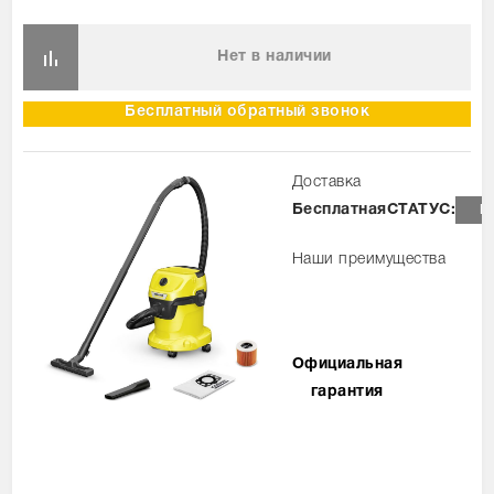
Нет в наличии
Бесплатный обратный звонок
Доставка
Бесплатная
СТАТУС:
Н
Наши преимущества
Официальная
гарантия