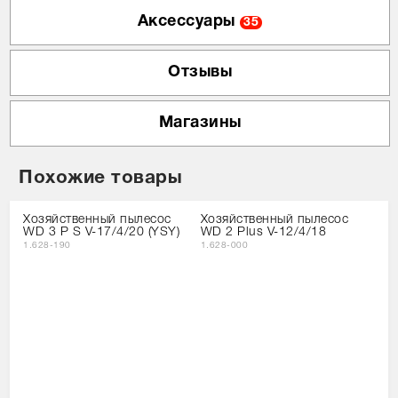
Аксессуары
35
Отзывы
Магазины
Похожие товары
Хозяйственный пылесос
Хозяйственный пылесос
WD 3 P S V-17/4/20 (YSY)
WD 2 Plus V-12/4/18
1.628-190
1.628-000