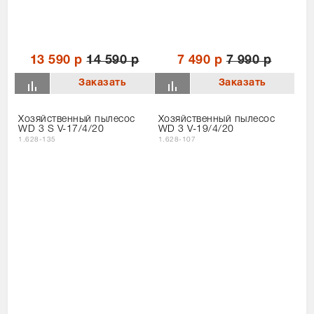
13 590 р
14 590 р
7 490 р
7 990 р
Хозяйственный пылесос
Хозяйственный пылесос
WD 3 S V-17/4/20
WD 3 V-19/4/20
1.628-135
1.628-107