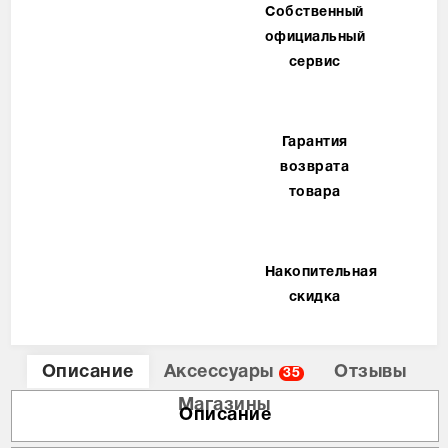
Собственный
официальный
сервис
Гарантия
возврата
товара
Накопительная
скидка
Описание
Аксессуары
Отзывы
35
Магазины
Описание