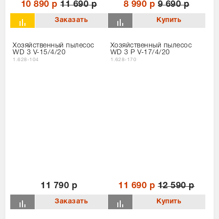
10 890 р
11 690 р
8 990 р
9 690 р
Хозяйственный пылесос
Хозяйственный пылесос
WD 3 V-15/4/20
WD 3 P V-17/4/20
1.628-104
1.628-170
11 790 р
11 690 р
12 590 р