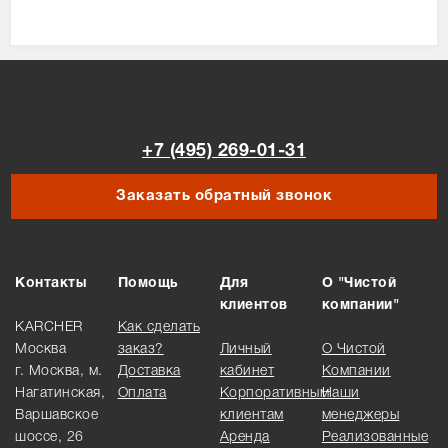
+7 (495) 269-01-31
Заказать обратный звонок
Контакты
Помощь
Для
О "Чистой
клиентов
компании"
KARCHER
Как сделать
Москва
заказ?
Личный
О Чистой
г. Москва, м.
Доставка
кабинет
Компании
Нагатинская,
Оплата
Корпоративным
Наши
Варшавское
клиентам
менеджеры
шоссе, 26
Аренда
Реализованные