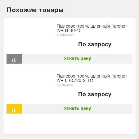
Похожие товары
Пылесос промышленный Karcher
IVR-B 30/15
9.989-416
По запросу
Узнать цену
Пылесос промышленный Karcher
IVR-L 65/20-2 ТС
9.989-403
По запросу
Узнать цену