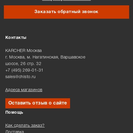
Заказать обратный звонок
Контакты
KARCHER Москва
г. Москва, м. Нагатинская, Варшавское
шоссе, 26 стр. 32
+7 (495) 269-01-31
sales@chisto.ru
Адреса магазинов
Оставить отзыв о сайте
Помощь
Как сделать заказ?
Доставка