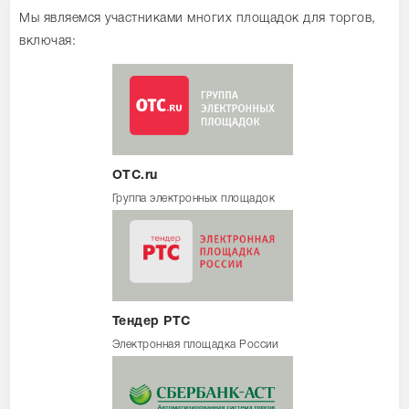
Мы являемся участниками многих площадок для торгов,
включая:
OTC.ru
Группа электронных площадок
Тендер РТС
Электронная площадка России