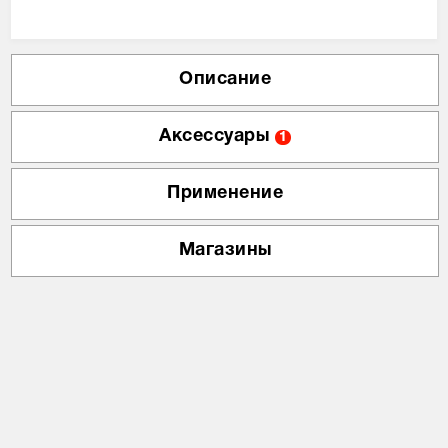
Описание
Аксессуары
1
Применение
Магазины