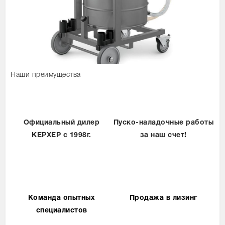
Наши преимущества
Официальный дилер
Пуско-наладочные работы
КЕРХЕР с 1998г.
за наш счет!
Команда опытных
Продажа в лизинг
специалистов