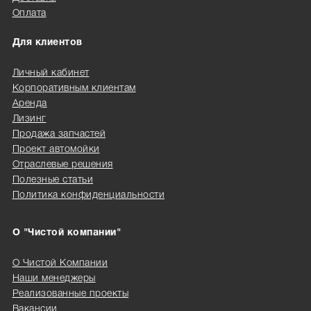
Оплата
Для клиентов
Личный кабинет
Корпоративным клиентам
Аренда
Лизинг
Продажа запчастей
Проект автомойки
Отраслевые решения
Полезные статьи
Политика конфиденциальности
О "Чистой компании"
О Чистой Компании
Наши менеджеры
Реализованные проекты
Вакансии