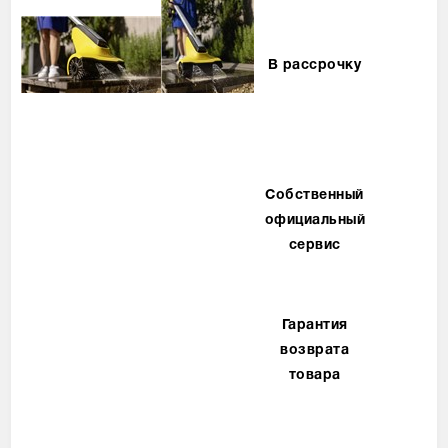
В рассрочку
Собственный
официальный
сервис
Гарантия
возврата
товара