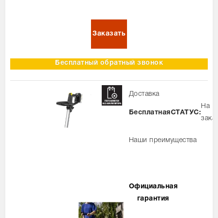
Бесплатный обратный звонок
Доставка
На
Бесплатная
СТАТУС:
зака
Наши преимущества
Официальная
гарантия