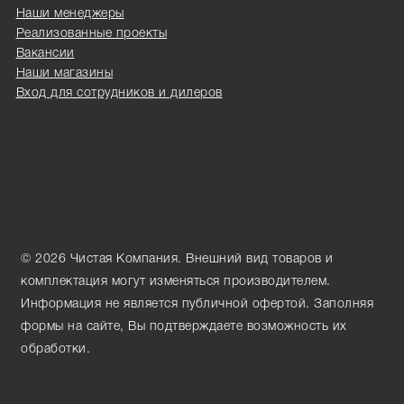
Наши менеджеры
Реализованные проекты
Вакансии
Наши магазины
Вход для сотрудников и дилеров
© 2026 Чистая Компания. Внешний вид товаров и
комплектация могут изменяться производителем.
Информация не является публичной офертой. Заполняя
формы на сайте, Вы подтверждаете возможность их
обработки.