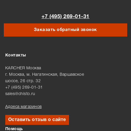
+7 (495) 269-01-31
Заказать обратный звонок
Контакты
KARCHER Москва
г. Москва, м. Нагатинская, Варшавское
шоссе, 26 стр. 32
+7 (495) 269-01-31
sales@chisto.ru
Адреса магазинов
Оставить отзыв о сайте
Помощь