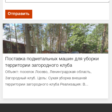
Поставка подметальных машин для уборки
территории загородного клуба
Объект: поселок Лосево, Ленинградская область,
Загородный клуб. Цель: Сухая уборка внешней
территории загородного клуба Реализация: В...