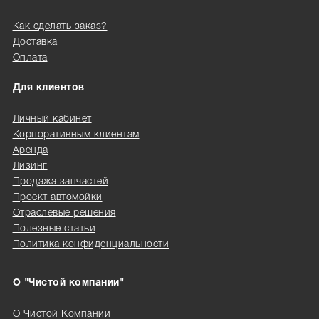
Как сделать заказ?
Доставка
Оплата
Для клиентов
Личный кабинет
Корпоративным клиентам
Аренда
Лизинг
Продажа запчастей
Проект автомойки
Отраслевые решения
Полезные статьи
Политика конфиденциальности
О "Чистой компании"
О Чистой Компании