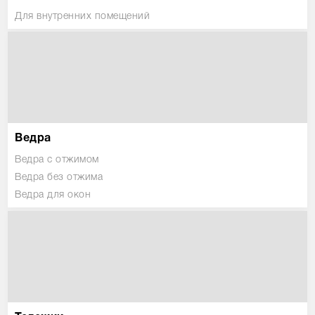
Для внутренних помещений
Ведра
Ведра с отжимом
Ведра без отжима
Ведра для окон