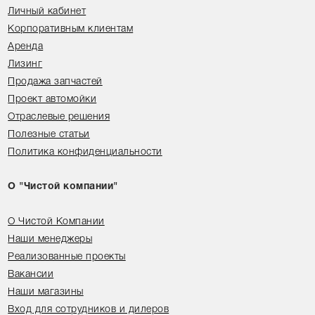
Личный кабинет
Корпоративным клиентам
Аренда
Лизинг
Продажа запчастей
Проект автомойки
Отраслевые решения
Полезные статьи
Политика конфиденциальности
О "Чистой компании"
О Чистой Компании
Наши менеджеры
Реализованные проекты
Вакансии
Наши магазины
Вход для сотрудников и дилеров