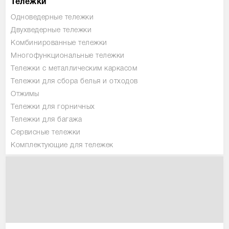
Тележки
Одноведерные тележки
Двухведерные тележки
Комбинированные тележки
Многофункциональные тележки
Тележки с металлическим каркасом
Тележки для сбора белья и отходов
Отжимы
Тележки для горничных
Тележки для багажа
Сервисные тележки
Комплектующие для тележек