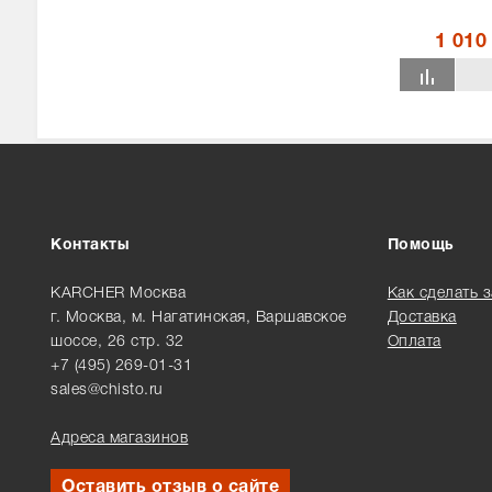
1 010
Контакты
Помощь
KARCHER Москва
Как сделать 
г. Москва, м. Нагатинская, Варшавское
Доставка
шоссе, 26 стр. 32
Оплата
+7 (495) 269-01-31
sales@chisto.ru
Адреса магазинов
Оставить отзыв о сайте