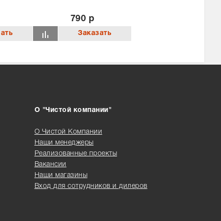
790 р
О "Чистой компании"
О Чистой Компании
Наши менеджеры
Реализованные проекты
Вакансии
Наши магазины
Вход для сотрудников и дилеров