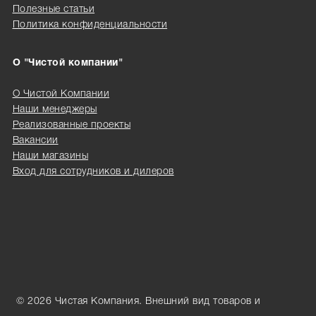
Полезные статьи
Политика конфиденциальности
О "Чистой компании"
О Чистой Компании
Наши менеджеры
Реализованные проекты
Вакансии
Наши магазины
Вход для сотрудников и дилеров
© 2026 Чистая Компания. Внешний вид товаров и