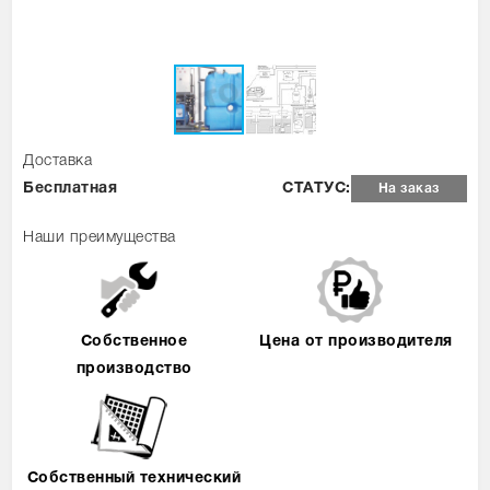
Доставка
Бесплатная
СТАТУС:
На заказ
Наши преимущества
Собственное
Цена от производителя
производство
Собственный технический