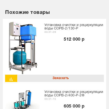
Похожие товары
Установка очистки и рециркуляции
воды СОРВ-2/130-P
00.01-09
512 000 р
Установка очистки и рециркуляции
воды СОРВ-2/400-Р-2Ф
00.01-15
605 000 р