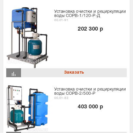
Установка очистки и рециркуляции
воды СОРВ-1/120-Р-Д
00.01-91
202 300 р
Установка очистки и рециркуляции
воды СОРВ-2/500-Р
00.01-83
403 000 р