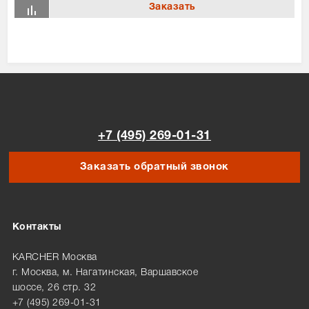
+7 (495) 269-01-31
Заказать обратный звонок
Контакты
KARCHER Москва
г. Москва, м. Нагатинская, Варшавское
шоссе, 26 стр. 32
+7 (495) 269-01-31