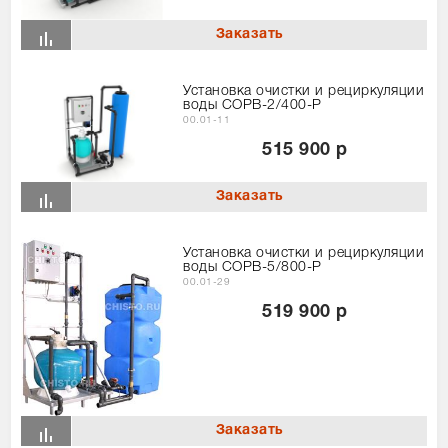
Установка очистки и рециркуляции
воды СОРВ-2/400-Р
00.01-11
515 900 р
Установка очистки и рециркуляции
воды СОРВ-5/800-Р
00.01-29
519 900 р