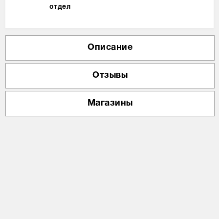
отдел
Описание
Отзывы
Магазины