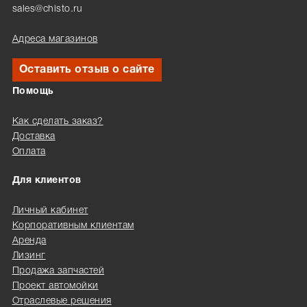
sales@chisto.ru
Адреса магазинов
Оставить отзыв о сайте
Помощь
Как сделать заказ?
Доставка
Оплата
Для клиентов
Личный кабинет
Корпоративным клиентам
Аренда
Лизинг
Продажа запчастей
Проект автомойки
Отраслевые решения