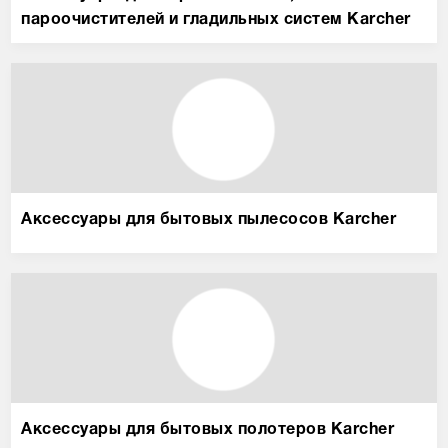
пароочистителей и гладильных систем Karcher
Аксессуары для бытовых пылесосов Karcher
Аксессуары для бытовых полотеров Karcher