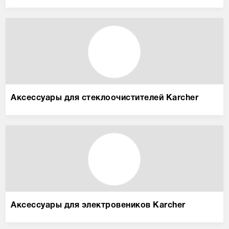
Аксессуары для стеклоочистителей Karcher
Аксессуары для электровеников Karcher