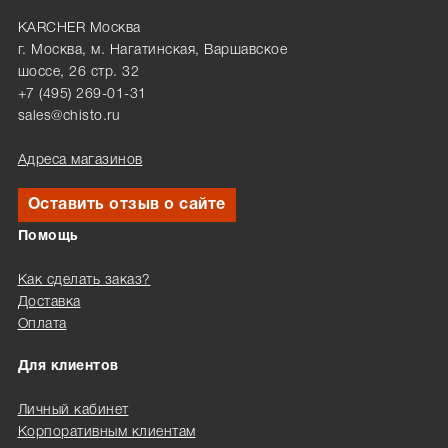
KARCHER Москва
г. Москва, м. Нагатинская, Варшавское
шоссе, 26 стр. 32
+7 (495) 269-01-31
sales@chisto.ru
Адреса магазинов
Оставить отзыв о сайте
Помощь
Как сделать заказ?
Доставка
Оплата
Для клиентов
Личный кабинет
Корпоративным клиентам