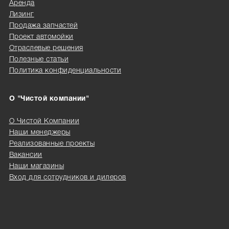
Аренда
Лизинг
Продажа запчастей
Проект автомойки
Отраслевые решения
Полезные статьи
Политика конфиденциальности
О "Чистой компании"
О Чистой Компании
Наши менеджеры
Реализованные проекты
Вакансии
Наши магазины
Вход для сотрудников и дилеров