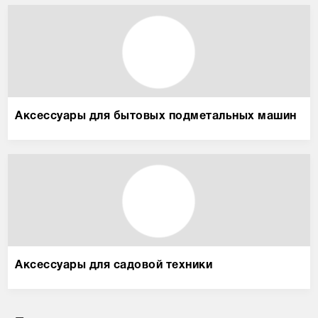
Аксессуары для бытовых подметальных машин
Аксессуары для садовой техники