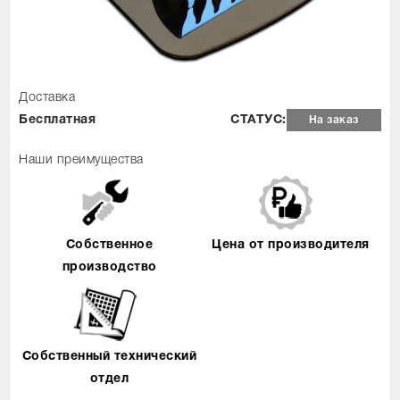
Доставка
Бесплатная
СТАТУС:
На заказ
Наши преимущества
Собственное
Цена от производителя
производство
Собственный технический
отдел