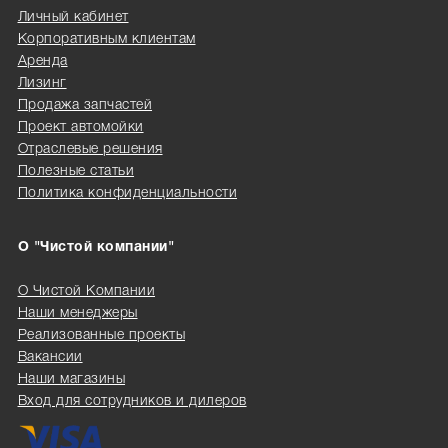
Личный кабинет
Корпоративным клиентам
Аренда
Лизинг
Продажа запчастей
Проект автомойки
Отраслевые решения
Полезные статьи
Политика конфиденциальности
О "Чистой компании"
О Чистой Компании
Наши менеджеры
Реализованные проекты
Вакансии
Наши магазины
Вход для сотрудников и дилеров