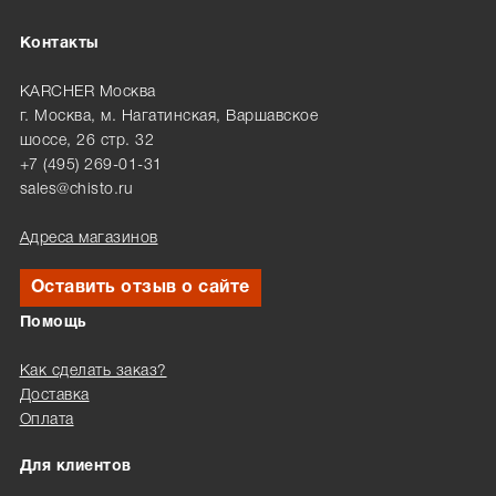
Контакты
KARCHER Москва
г. Москва, м. Нагатинская, Варшавское
шоссе, 26 стр. 32
+7 (495) 269-01-31
sales@chisto.ru
Адреса магазинов
Оставить отзыв о сайте
Помощь
Как сделать заказ?
Доставка
Оплата
Для клиентов