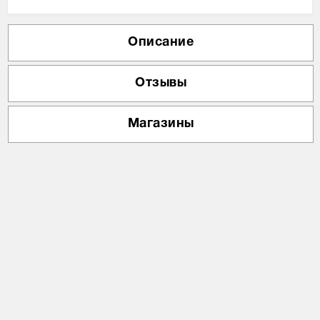
Описание
Отзывы
Магазины