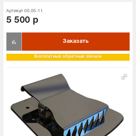
Сравнение товаров
Артикул 00.05-11
Просмотренные товары
1
5 500 р
Бесплатный обратный звонок