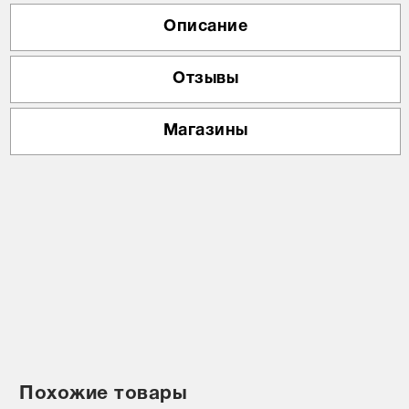
Описание
Отзывы
Магазины
Похожие товары