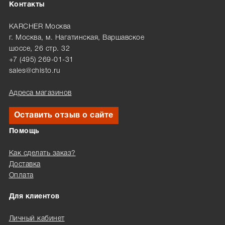
Контакты
KARCHER Москва
г. Москва, м. Нагатинская, Варшавское
шоссе, 26 стр. 32
+7 (495) 269-01-31
sales@chisto.ru
Адреса магазинов
Оставить отзыв о сайте
Помощь
Как сделать заказ?
Доставка
Оплата
Для клиентов
Личный кабинет