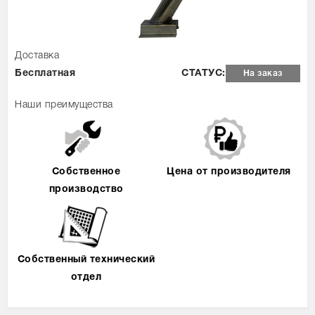
Доставка
Бесплатная
СТАТУС:
На заказ
Наши преимущества
Собственное
Цена от производителя
производство
Собственный технический
отдел