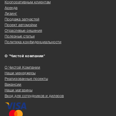
Корпоративным клиентам
Аренда
Лизинг
Продажа запчастей
Проект автомойки
Отраслевые решения
Полезные статьи
Политика конфиденциальности
О "Чистой компании"
О Чистой Компании
Наши менеджеры
Реализованные проекты
Вакансии
Наши магазины
Вход для сотрудников и дилеров