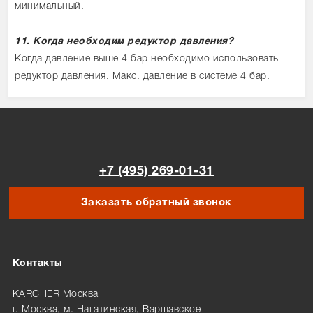
минимальный.
11. Когда необходим редуктор давления?
Когда давление выше 4 бар необходимо использовать
редуктор давления. Макс. давление в системе 4 бар.
+7 (495) 269-01-31
Заказать обратный звонок
Контакты
KARCHER Москва
г. Москва, м. Нагатинская, Варшавское