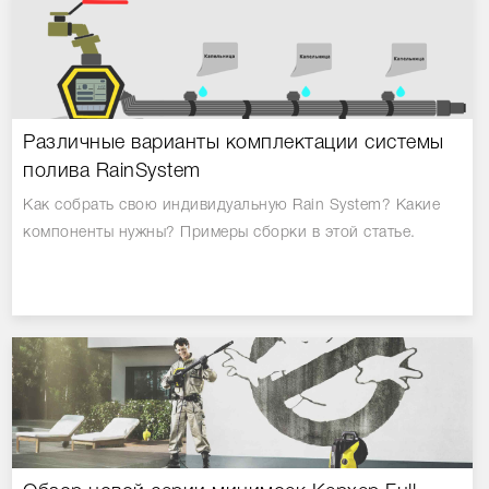
Различные варианты комплектации системы
полива RainSystem
Как собрать свою индивидуальную Rain System? Какие
компоненты нужны? Примеры сборки в этой статье.