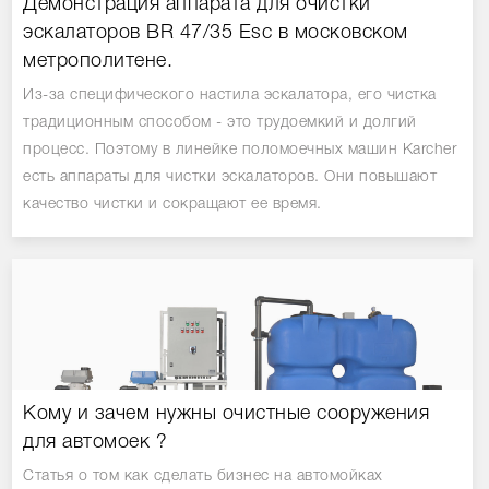
Демонстрация аппарата для очистки
эскалаторов BR 47/35 Esc в московском
метрополитене.
Из-за специфического настила эскалатора, его чистка
традиционным способом - это трудоемкий и долгий
процесс. Поэтому в линейке поломоечных машин Karcher
есть аппараты для чистки эскалаторов. Они повышают
качество чистки и сокращают ее время.
Кому и зачем нужны очистные сооружения
для автомоек ?
Статья о том как сделать бизнес на автомойках