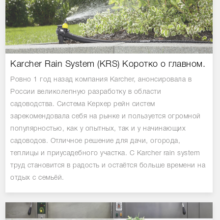
Karcher Rain System (KRS) Коротко о главном.
Ровно 1 год назад компания Karcher, анонсировала в
России великолепную разработку в области
садоводства. Система Керхер рейн систем
зарекомендовала себя на рынке и пользуется огромной
популярностью, как у опытных, так и у начинающих
садоводов. Отличное решение для дачи, огорода,
теплицы и приусадебного участка. С Karcher rain system
труд становится в радость и остаётся больше времени на
отдых с семьёй.