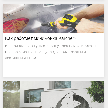
Как работает минимойка Karcher?
Из этой статьи вы узнаете, как устроены мойки Karcher.
Полное описание принципа действия простым и
доступным языком.