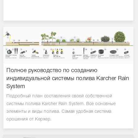
Полное руководство по созданию
индивидуальной системы полива Karcher Rain
System
Подробный план составления своей собственной
системы полива Karcher Rain System. Все основные
элементы и виды полива. Самая удобная система
орошения от Керхер.