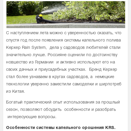
С наступлением лета можно с уверенностью сказать, что
спустя год после появления системы капельного полива
Керхер Rain System, дела у садоводов любителей стали
значительно лучше. Россияне оценили по достоинству
новшество из Германии и активно используют его на
своих дачных и приусадебных участках. Бренд Керхер
стал более узнаваем в кругах садоводов, а немецкие
технологии уверенно заместили самоделки и ширпотреб
из Китая.
Богатый практический опыт использования за прошлый
сезон, позволяют обсудить особенности и разобрать
интересующие вопросы.
Особенности системы капельного орошения KRS.