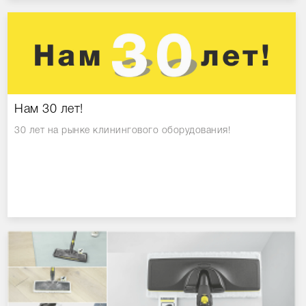
Нам 30 лет!
30 лет на рынке клинингового оборудования!