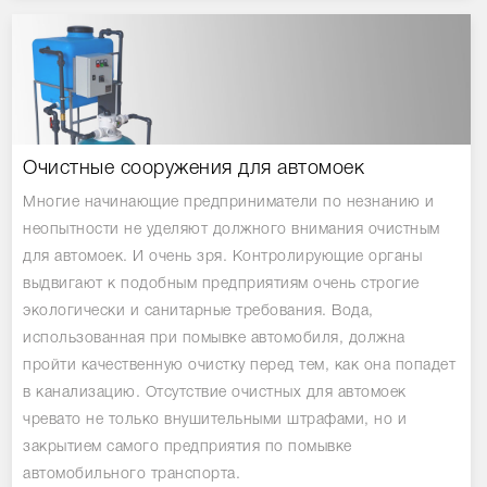
Очистные сооружения для автомоек
Многие начинающие предприниматели по незнанию и
неопытности не уделяют должного внимания очистным
для автомоек. И очень зря. Контролирующие органы
выдвигают к подобным предприятиям очень строгие
экологически и санитарные требования. Вода,
использованная при помывке автомобиля, должна
пройти качественную очистку перед тем, как она попадет
в канализацию. Отсутствие очистных для автомоек
чревато не только внушительными штрафами, но и
закрытием самого предприятия по помывке
автомобильного транспорта.