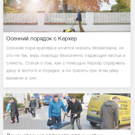
Осенний порядок с Керхер
Осенняя пора красива и хочется сказать безмятежна, но
это не так, ведь повсюду бесконечно падающие листья и
слякоть. Статья о том, как с помощью Керхер содержать
двор в чистоте и порядке, и не тратить при этом уйму
времени и сил.