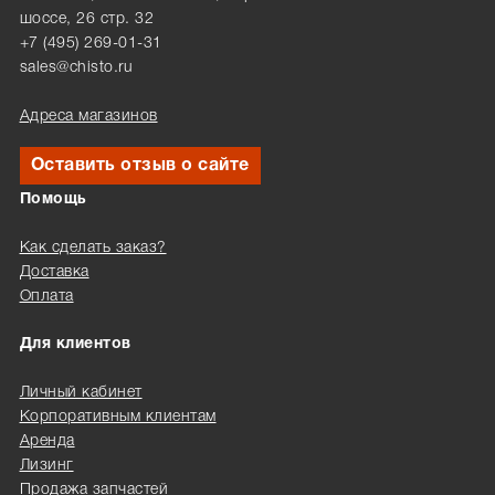
шоссе, 26 стр. 32
+7 (495) 269-01-31
sales@chisto.ru
Адреса магазинов
Оставить отзыв о сайте
Помощь
Как сделать заказ?
Доставка
Оплата
Для клиентов
Личный кабинет
Корпоративным клиентам
Аренда
Лизинг
Продажа запчастей