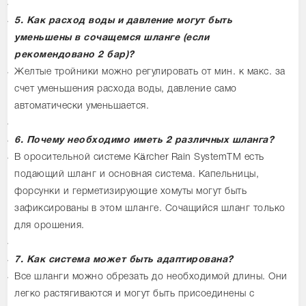
5. Как расход воды и давление могут быть
уменьшены в сочащемся шланге (если
рекомендовано 2 бар)?
Желтые тройники можно регулировать от мин. к макс. за
счет уменьшения расхода воды, давление само
автоматически уменьшается.
6. Почему необходимо иметь 2 различных шланга?
В оросительной системе Kärcher Rain SystemTM есть
подающий шланг и основная система. Капельницы,
форсунки и герметизирующие хомуты могут быть
зафиксированы в этом шланге. Сочащийся шланг только
для орошения
.
7. Как система может быть адаптирована?
Все шланги можно обрезать до необходимой длины. Они
легко растягиваются и могут быть присоединены с