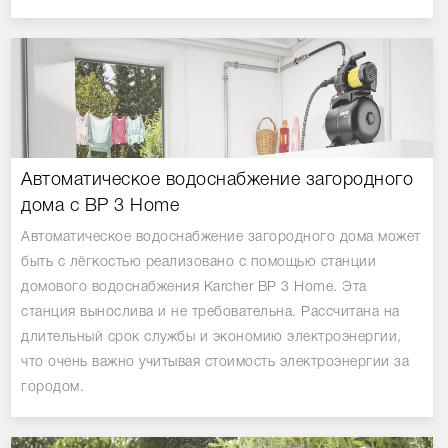
Автоматическое водоснабжение загородного
дома с BP 3 Home
Автоматическое водоснабжение загородного дома может
быть с лёгкостью реализовано с помощью станции
домового водоснабжения Karcher BP 3 Home. Эта
станция вынослива и не требовательна. Рассчитана на
длительный срок службы и экономию электроэнергии,
что очень важно учитывая стоимость электроэнергии за
городом.