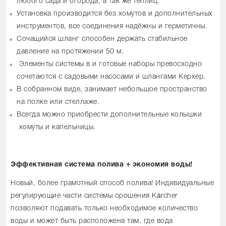
любого сада и огорода, а так же теплиц.
Установка производится без хомутов и дополнительных
инструментов, все соединения надёжны и герметичны.
Сочащийся шланг способен держать стабильное
давление на протяжении 50 м.
Элементы системы в и готовые наборы превосходно
сочетаются с садовыми насосами и шлангами Керхер.
В собранном виде, занимает небольшое пространство
на полке или стеллаже.
Всегда можно приобрести дополнительные колышки
хомуты и капельницы.
Эффективная система полива + экономия воды!
Новый, более грамотный способ полива! Индивидуальные
регулирующие части системы орошения Kärcher
позволяют подавать только необходимое количество
воды и может быть расположена там, где вода