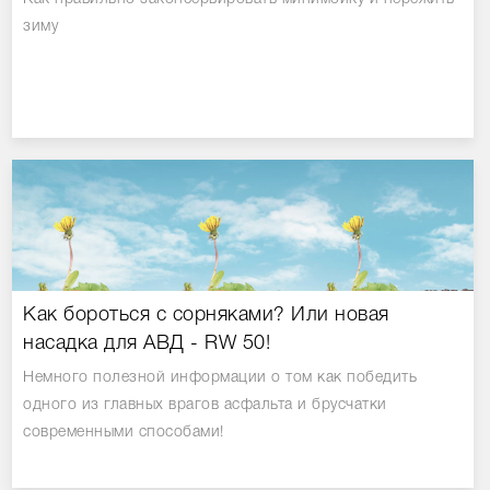
зиму
Как бороться с сорняками? Или новая
насадка для АВД - RW 50!
Немного полезной информации о том как победить
одного из главных врагов асфальта и брусчатки
современными способами!