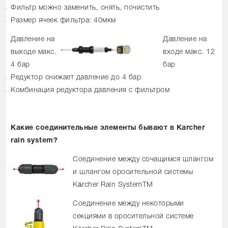
Фильтр можно заменить, снять, почистить
Размер ячеек фильтра: 40мкм
Давление на
Давление на
выходе макс.
входе макс. 12
4 бар
бар
Редуктор снижает давление до 4 бар
Комбинация редуктора давления с фильтром
Какие соединительные элементы бывают в Karcher
rain system?
Соединение между сочащимся шлангом
и шлангом оросительной системы
Kärcher Rain SystemTM
Соединение между некоторыми
секциями в оросительной системе