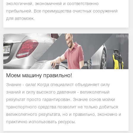
экологичней, экономичней и соответственно
прибыльней. Все преимущества очистных сооружений
для автомоек.
Моем машину правильно!
Знание - сила! Когда специалист объединяет силу
знаний и силу высокого давления - великолепный
результат просто гарантирован. Знание основ мойки
транспортного средства позволит не только добиться
великолепного результата, но и правильно, экономно и
практично использовать ресурсы.