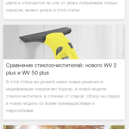
цвете и отличаются ли они от своих побратимов только
окрасом, можно узнать в этой статье.
Сравнение стеклоочистителей: нового WV 2
plus и WV 50 plus
В этой статье вы узнаете какие новые решения и
модификации предлагает Керхер, в новой модели
стеклоочистителя, в отличии от старой. Обзор на старую
и новую модель со всеми преимуществами и
недостатками.