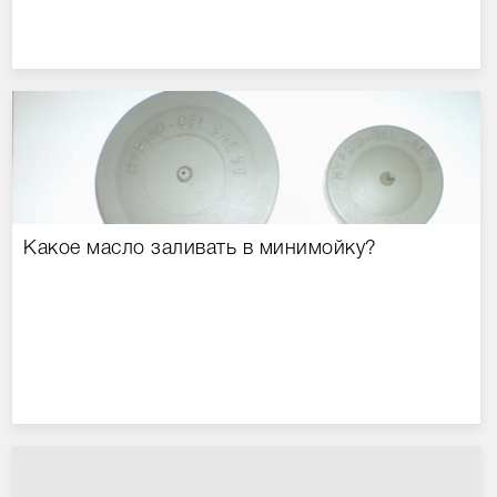
Какое масло заливать в минимойку?