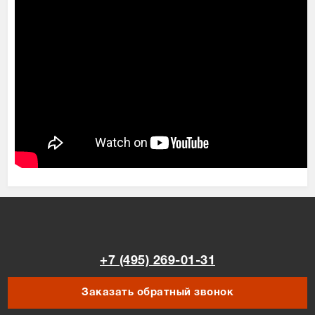
+7 (495) 269-01-31
Заказать обратный звонок