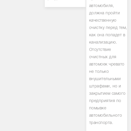
автомобиля,
должна пройти
качественную
очистку перед тем,
как она попадет в
канализацию.
Отсутствие
очистных для
автомоек чревато
не только
внушительными
штрафами, но и
закрытием самого
предприятия по
помывке
автомобильного
транспорта.