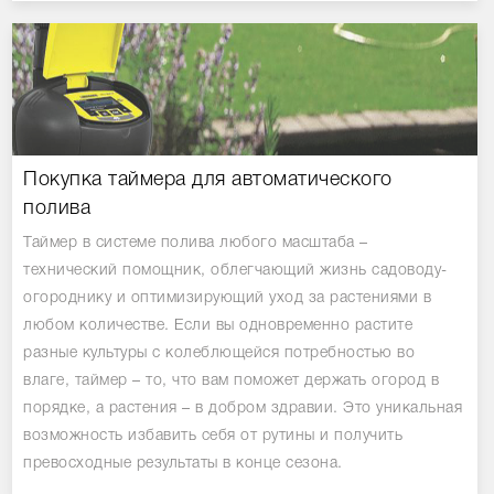
Покупка таймера для автоматического
полива
Таймер в системе полива любого масштаба –
технический помощник, облегчающий жизнь садоводу-
огороднику и оптимизирующий уход за растениями в
любом количестве. Если вы одновременно растите
разные культуры с колеблющейся потребностью во
влаге, таймер – то, что вам поможет держать огород в
порядке, а растения – в добром здравии. Это уникальная
возможность избавить себя от рутины и получить
превосходные результаты в конце сезона.