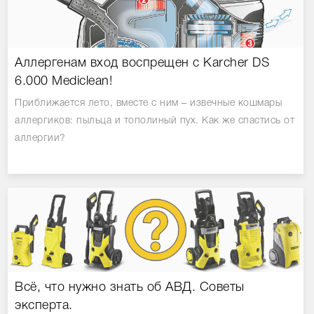
Аллергенам вход воспрещен с Karcher DS
6.000 Mediclean!
Приближается лето, вместе с ним – извечные кошмары
аллергиков: пыльца и тополиный пух. Как же спастись от
аллергии?
Всё, что нужно знать об АВД. Советы
эксперта.