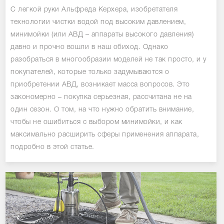
С легкой руки Альфреда Керхера, изобретателя
технологии чистки водой под высоким давлением,
минимойки (или АВД – аппараты высокого давления)
давно и прочно вошли в наш обиход. Однако
разобраться в многообразии моделей не так просто, и у
покупателей, которые только задумываются о
приобретении АВД, возникает масса вопросов. Это
закономерно – покупка серьезная, рассчитана не на
один сезон. О том, на что нужно обратить внимание,
чтобы не ошибиться с выбором минимойки, и как
максимально расширить сферы применения аппарата,
подробно в этой статье.