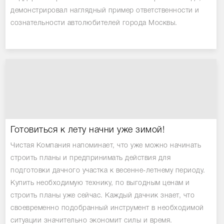
демонстрировал наглядный пример ответственности и
сознательности автолюбителей города Москвы.
Готовиться к лету начни уже зимой!
Чистая Компания напоминает, что уже можно начинать
строить планы и предпринимать действия для
подготовки дачного участка к весенне-летнему периоду.
Купить необходимую технику, по выгодным ценам и
строить планы уже сейчас. Каждый дачник знает, что
своевременно подобранный инструмент в необходимой
ситуации значительно экономит силы и время.