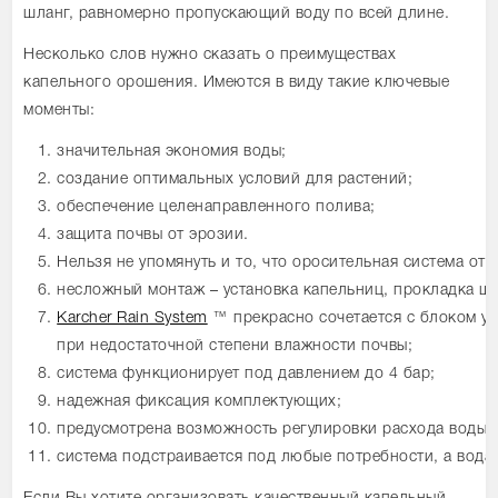
шланг, равномерно пропускающий воду по всей длине.
Несколько слов нужно сказать о преимуществах
капельного орошения. Имеются в виду такие ключевые
моменты:
значительная экономия воды;
создание оптимальных условий для растений;
обеспечение целенаправленного полива;
защита почвы от эрозии.
Нельзя не упомянуть и то, что оросительная система о
несложный монтаж – установка капельниц, прокладка шл
Karcher Rain System
™ прекрасно сочетается с блоком уп
при недостаточной степени влажности почвы;
система функционирует под давлением до 4 бар;
надежная фиксация комплектующих;
предусмотрена возможность регулировки расхода воды;
система подстраивается под любые потребности, а вода 