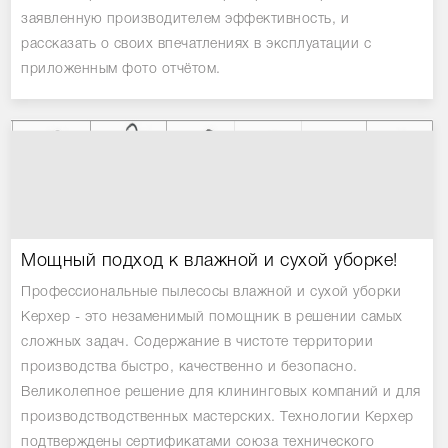
заявленную производителем эффективность, и
рассказать о своих впечатлениях в эксплуатации с
приложенным фото отчётом.
Мощный подход к влажной и сухой уборке!
Профессиональные пылесосы влажной и сухой уборки
Керхер - это незаменимый помощник в решении самых
сложных задач. Содержание в чистоте территории
производства быстро, качественно и безопасно.
Великолепное решение для клининговых компаний и для
производстводственных мастерских. Технологии Керхер
подтверждены сертификатами союза технического