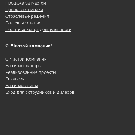
Продажа запчастей
Проект автомойки
Отраслевые решения
Полезные статьи
Политика конфиденциальности
О "Чистой компании"
О Чистой Компании
Наши менеджеры
Реализованные проекты
Вакансии
Наши магазины
Вход для сотрудников и дилеров