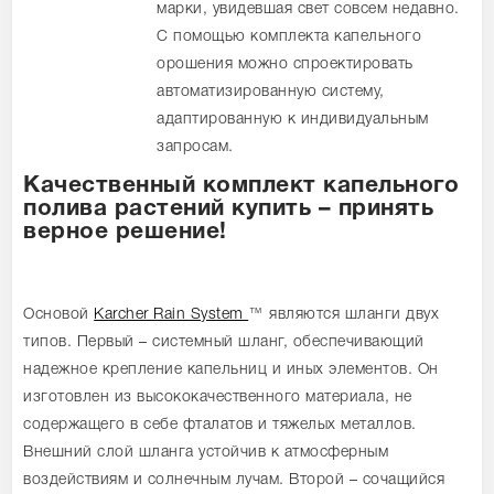
марки, увидевшая свет совсем недавно.
С помощью комплекта капельного
орошения можно спроектировать
автоматизированную систему,
адаптированную к индивидуальным
запросам.
Качественный комплект капельного
полива растений купить – принять
верное решение!
Основой
Karcher Rain System
™ являются шланги двух
типов. Первый – системный шланг, обеспечивающий
надежное крепление капельниц и иных элементов. Он
изготовлен из высококачественного материала, не
содержащего в себе фталатов и тяжелых металлов.
Внешний слой шланга устойчив к атмосферным
воздействиям и солнечным лучам. Второй – сочащийся