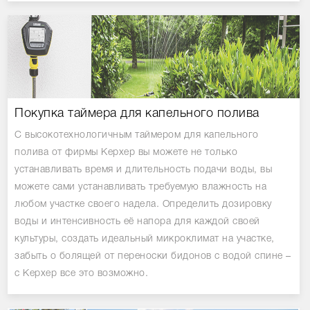
Покупка таймера для капельного полива
С высокотехнологичным таймером для капельного
полива от фирмы Керхер вы можете не только
устанавливать время и длительность подачи воды, вы
можете сами устанавливать требуемую влажность на
любом участке своего надела. Определить дозировку
воды и интенсивность её напора для каждой своей
культуры, создать идеальный микроклимат на участке,
забыть о болящей от переноски бидонов с водой спине –
с Керхер все это возможно.