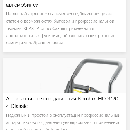
автомобилей
На данной странице мы начинаем публикацию цикла
статей о возможностях бытовой и профессиональной
техники КЕРХЕР, способах ее применения и
дополнительных функциях, обеспечивающих решение
самых разнообразных задач.
Аппарат высокого давления Karcher HD 9/20-
4 Classic
Надежный и простой в эксплуатации профессиональный
аппарат высокого давления универсального применения