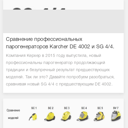
Сравнение товаров
Просмотренные товары
Сравнение профессиональных
парогенераторов Karcher DE 4002 и SG 4/4.
Компания Керхер в 2015 году выпустила, новый
профессиональны парогенератор продолжающий
традиции и безупречный результат предшествующих
моделей. Так ли это? Давайте попробуем разобраться,
сравнивая новый SG 4/4 с предшествующим DE 4002.