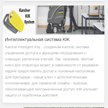
Интеллектуальная система KIK
Karcher Intelligent Key - созданная Karcher, система
управления доступа к функциям оборудования с
помощью различных ключей. Так, например, желтый
ключ для оператора может, в зависимости от решаемой
задачи предоставлять доступ к основным настройкам.
Для бригадира - серый ключ с дополнительными
полномочиями, для сервисной службы - красный,
обеспечивающий неограниченный доступ. KIK улучшает
защиту от ошибочных действий.