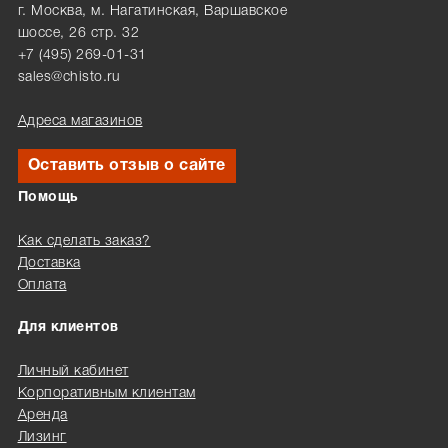
г. Москва, м. Нагатинская, Варшавское
шоссе, 26 стр. 32
+7 (495) 269-01-31
sales@chisto.ru
Адреса магазинов
Оставить отзыв о сайте
Помощь
Как сделать заказ?
Доставка
Оплата
Для клиентов
Личный кабинет
Корпоративным клиентам
Аренда
Лизинг