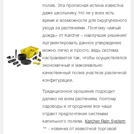
полив. Эта прописная истина известна
даже школьнику. Но не у всех есть
время и возможности для скрупулезного
ухода за растениями. Поэтому «умный
дождь» от Karcher – наилучшее решение!
Аргументировать данное утверждение
можно легко и просто, ведь система
настраивается так, чтобы осуществлялся
экономичный и максимально
качественный полив участков различной
конфигурации.
Традиционное орошение подходит
далеко не всем растениям, поэтому
садоводы и огородники все чаще
отдают предпочтение системам
капельного полива.
Karcher Rain System
™ - новинка от известной торговой