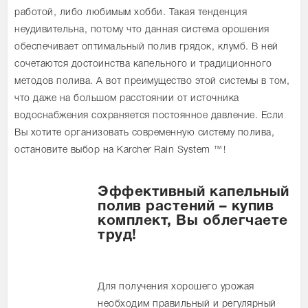
работой, либо любимым хобби. Такая тенденция
неудивительна, потому что данная система орошения
обеспечивает оптимальный полив грядок, клумб. В ней
сочетаются достоинства капельного и традиционного
методов полива. А вот преимущество этой системы в том,
что даже на большом расстоянии от источника
водоснабжения сохраняется постоянное давление. Если
Вы хотите организовать современную систему полива,
остановите выбор на Karcher Rain System ™!
Эффективный капельный
полив растений – купив
комплект, Вы облегчаете
труд!
Для получения хорошего урожая
необходим правильный и регулярный