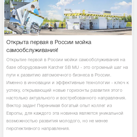
Открыта первая в России мойка
самообслуживания!
Открытие первой в России мойки самообслуживания на
базе оборудования Karcher SB MU - это огромный шаг на
пути к развитию автомоечного бизнеса в России.
Именно в инновации и эффективные технологии - ключ к
успеху, открывающий новые горизонты развития этого
настолько актуального и востребованного направления.
Вектор задан! Перенимая богатый опыт коллег из
Европы, для каждого эта новинка является уникальной
возможностью развития молодого, но не менее
перспективного направления.