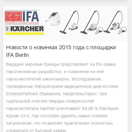
Новости о новинках 2015 года с площадки
IFA Berlin
Ведущие мировые бренды представляют на IFA самые
перспективные разработки, и появление на ней
пароочистителей закономерно. Исследования,
проведенные Лабораторией медицинской диагностики
Enders&Partners (Германия), свидетельствуют: при
тщательной очистке твердых поверхностей
пароочистители Kärcher уничтожают 99,99 % бактерий.
Кроме того, пар способен удалять самые стойкие
загрязнения, что позволяет практически полностью
отказаться от бытовой химии.