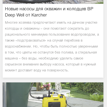
Новые насосы для скважин и колодцев BP
Deep Well от Karcher
Многие хозяева предпочитают иметь на дачном участке
колодцы и скважины – они помогают сократить до
рационального минимума пользование водопроводом, а
также «подстраховаться» на случай перебоев в
водоснабжении. Но, чтобы быть полностью уверенными
в том, что цветы не останутся без полива, а стиральная
машина – без воды, необходимо уделить самое
серьезное внимание выбору насоса, который в нужный
момент доставит воду на поверхность.