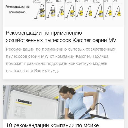
Рекомендации по применению
хозяйственных пылесосов Karcher серии MV
Рекомендации по применению бытовых хозяйственных
пылесосов серии MW от компании Karcher. Таблица
поможет правильно подобрать конкретную модель
пылесоса для Ваших нужд.
10 рекомендаций компании по мойке