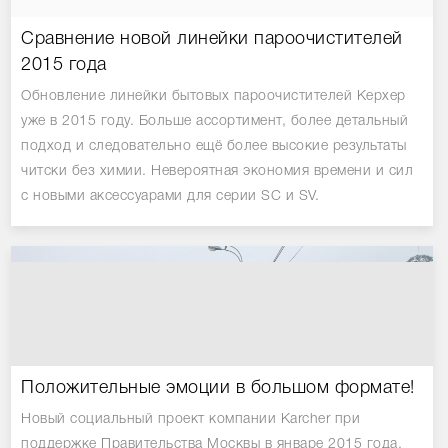
Сравнение новой линейки пароочистителей
2015 года
Обновление линейки бытовых пароочистителей Керхер
уже в 2015 году. Больше ассортимент, более детальный
подход и следовательно ещё более высокие результаты
читски без химии. Невероятная экономия времени и сил
с новыми аксессуарами для серии SC и SV.
Положительные эмоции в большом формате!
Новый социальный проект компании Karcher при
поддержке Правительства Москвы в январе 2015 года,