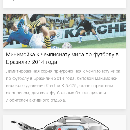
Минимойка к чемпионату мира по футболу в
Бразилии 2014 года
Лимитированная серия приуроченная к чемпионату мира
по футболу в Бразилии 2014 года, бытовой минимойки
высокого давления Karcher K 5.675, станет приятным
сюрпризом, для всех футбольных болельщиков и
любителей активного отдыха.