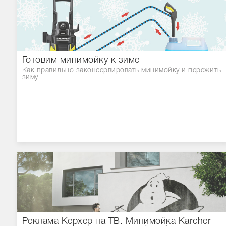
Готовим минимойку к зиме
Как правильно законсервировать минимойку и пережить
зиму
Реклама Керхер на ТВ. Минимойка Karcher