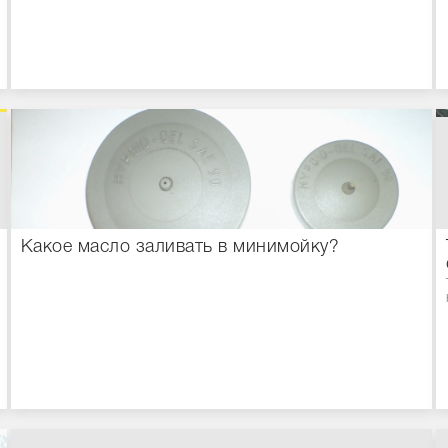
Какое масло заливать в минимойку?