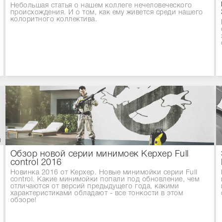
Небольшая статья о нашем коллеге нечеловеческого
происхождения. И о том, как ему живется среди нашего
колоритного коллектива.
Обзор новой серии минимоек Керхер Full
control 2016
Новинка 2016 от Керхер. Новые минимойки серии Full
control. Какие минимойки попали под обновление, чем
отличаются от версий предыдущего года, какими
характеристиками обладают - все тонкости в этом
обзоре!