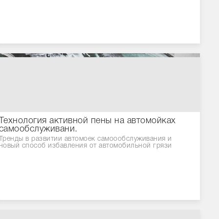
Технология активной пены на автомойках
самообслуживани.
Тренды в развитии автомоек самоообслуживания и
новый способ избавления от автомобильной грязи