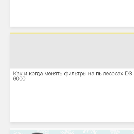
Как и когда менять фильтры на пылесосах DS
6000