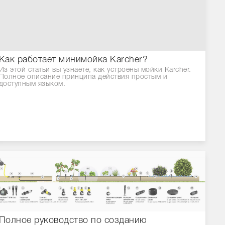
Как работает минимойка Karcher?
Из этой статьи вы узнаете, как устроены мойки Karcher.
Полное описание принципа действия простым и
доступным языком.
Полное руководство по созданию