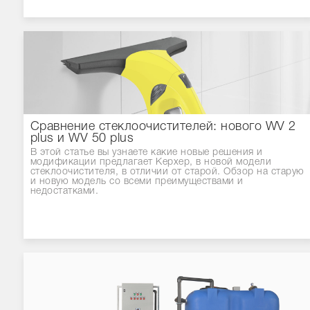
Сравнение стеклоочистителей: нового WV 2
plus и WV 50 plus
В этой статье вы узнаете какие новые решения и
модификации предлагает Керхер, в новой модели
стеклоочистителя, в отличии от старой. Обзор на старую
и новую модель со всеми преимуществами и
недостатками.