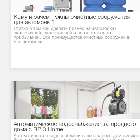
Кому и зачем нужны очистные сооружения
для автомоек ?
Статья о том как сделать бизнес на автомойках
экологичней, экономичней и соответственно
прибыльней. Все преимущества очистных сооружений
для автомоек.
Автоматическое водоснабжение загородного
дома с BP 3 Home
Автоматическое водоснабжение загородного дома может