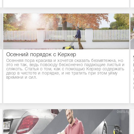
Осенний порядок с Керхер
Осенняя пора красива и хочется сказать безмятежна, но
это не так, ведь повсюду бесконечно падающие листья и
слякоть. Статья о том, как с помощью Керхер содержать
двор в чистоте и порядке, и не тратить при этом уйму
времени и сил.