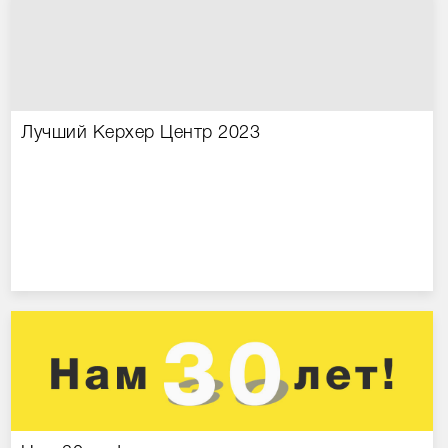
Сравнение товаров
Просмотренные товары
Лучший Керхер Центр 2023