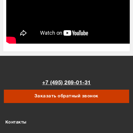
+7 (495) 269-01-31
Заказать обратный звонок
Контакты