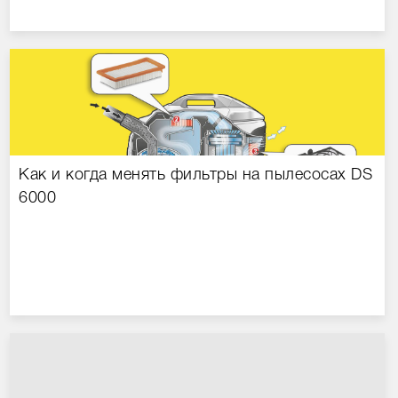
Как и когда менять фильтры на пылесосах DS
6000