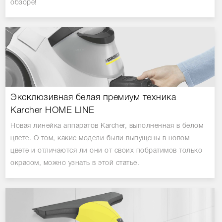
обзоре!
Эксклюзивная белая премиум техника
Karcher HOME LINE
Новая линейка аппаратов Karcher, выполненная в белом
цвете. О том, какие модели были выпущены в новом
цвете и отличаются ли они от своих побратимов только
окрасом, можно узнать в этой статье.