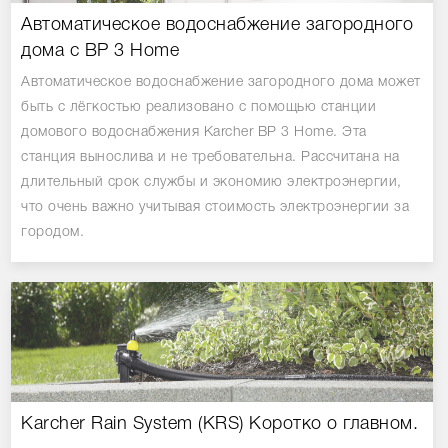
Автоматическое водоснабжение загородного
дома с BP 3 Home
Автоматическое водоснабжение загородного дома может
быть с лёгкостью реализовано с помощью станции
домового водоснабжения Karcher BP 3 Home. Эта
станция вынослива и не требовательна. Рассчитана на
длительный срок службы и экономию электроэнергии,
что очень важно учитывая стоимость электроэнергии за
городом.
Karcher Rain System (KRS) Коротко о главном.