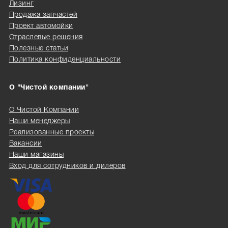
Лизинг
Продажа запчастей
Проект автомойки
Отраслевые решения
Полезные статьи
Политика конфиденциальности
О "Чистой компании"
О Чистой Компании
Наши менеджеры
Реализованные проекты
Вакансии
Наши магазины
Вход для сотрудников и дилеров