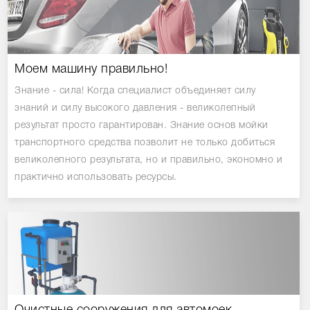
Моем машину правильно!
Знание - сила! Когда специалист объединяет силу
знаний и силу высокого давления - великолепный
результат просто гарантирован. Знание основ мойки
транспортного средства позволит не только добиться
великолепного результата, но и правильно, экономно и
практично использовать ресурсы.