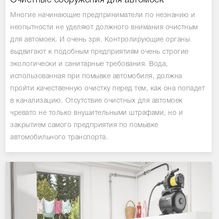
Очистные сооружения для автомоек
Многие начинающие предприниматели по незнанию и
неопытности не уделяют должного внимания очистным
для автомоек. И очень зря. Контролирующие органы
выдвигают к подобным предприятиям очень строгие
экологически и санитарные требования. Вода,
использованная при помывке автомобиля, должна
пройти качественную очистку перед тем, как она попадет
в канализацию. Отсутствие очистных для автомоек
чревато не только внушительными штрафами, но и
закрытием самого предприятия по помывке
автомобильного транспорта.