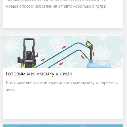
новый способ избавления от автомобильной грязи
Готовим минимойку к зиме
Как правильно законсервировать минимойку и пережить
зиму