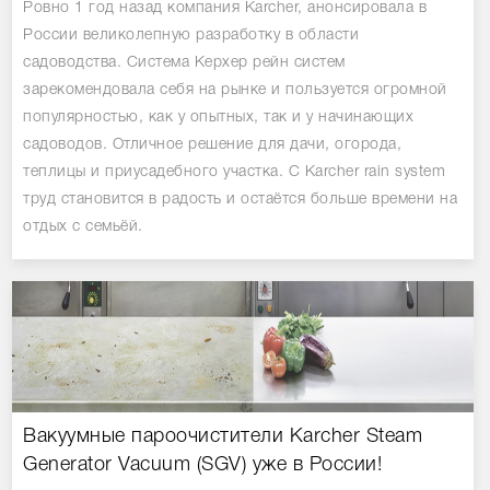
Ровно 1 год назад компания Karcher, анонсировала в
России великолепную разработку в области
садоводства. Система Керхер рейн систем
зарекомендовала себя на рынке и пользуется огромной
популярностью, как у опытных, так и у начинающих
садоводов. Отличное решение для дачи, огорода,
теплицы и приусадебного участка. С Karcher rain system
труд становится в радость и остаётся больше времени на
отдых с семьёй.
Вакуумные пароочистители Karcher Steam
Generator Vacuum (SGV) уже в России!