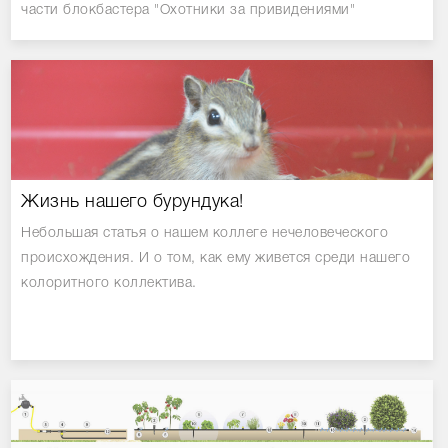
части блокбастера "Охотники за привидениями"
Жизнь нашего бурундука!
Небольшая статья о нашем коллеге нечеловеческого
происхождения. И о том, как ему живется среди нашего
колоритного коллектива.