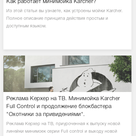
Как работает минимойка Karcher?
Из этой статьи вы узнаете, как устроены мойки Karcher.
Полное описание принципа действия простым и
доступным языком.
Реклама Керхер на ТВ. Минимойка Karcher
Full Control и продолжение блокбастера
"Охотники за привидениями".
Реклама Керхер на ТВ, приуроченная к выпуску новой
линейки минимоек серии Full control и выходу новой