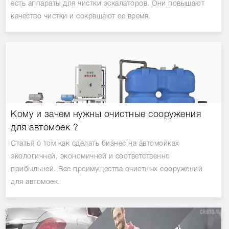
есть аппараты для чистки эскалаторов. Они повышают
качество чистки и сокращают ее время.
Кому и зачем нужны очистные сооружения
для автомоек ?
Статья о том как сделать бизнес на автомойках
экологичней, экономичней и соответственно
прибыльней. Все преимущества очистных сооружений
для автомоек.