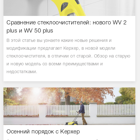
Сравнение стеклоочистителей: нового WV 2
plus и WV 50 plus
В этой статье вы узнаете какие новые решения и
модификации предлагает Керхер, в новой модели
стеклоочистителя, в отличии от старой. Обзор на старую
и новую модель со всеми преимуществами и
недостатками.
Осенний порядок с Керхер