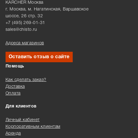
KARCHER Москва
г. Москва, м. Нагатинская, Варшавское
шоссе, 26 стр. 32
+7 (495) 269-01-31
sales@chisto.ru
Адреса магазинов
Оставить отзыв о сайте
Помощь
Как сделать заказ?
Доставка
Оплата
Для клиентов
Личный кабинет
Корпоративным клиентам
Аренда