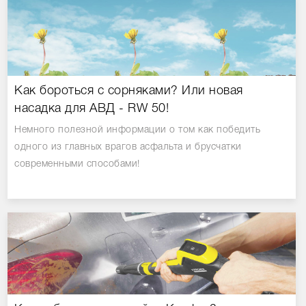
Как бороться с сорняками? Или новая
насадка для АВД - RW 50!
Немного полезной информации о том как победить
одного из главных врагов асфальта и брусчатки
современными способами!