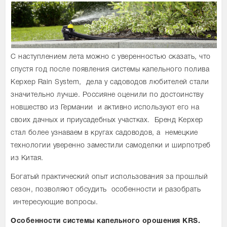
С наступлением лета можно с уверенностью сказать, что
спустя год после появления системы капельного полива
Керхер Rain System, дела у садоводов любителей стали
значительно лучше. Россияне оценили по достоинству
новшество из Германии и активно используют его на
своих дачных и приусадебных участках. Бренд Керхер
стал более узнаваем в кругах садоводов, а немецкие
технологии уверенно заместили самоделки и ширпотреб
из Китая.
Богатый практический опыт использования за прошлый
сезон, позволяют обсудить особенности и разобрать
интересующие вопросы.
Особенности системы капельного орошения KRS.