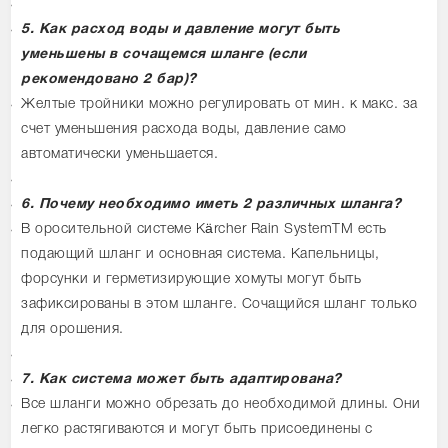
5. Как расход воды и давление могут быть
уменьшены в сочащемся шланге (если
рекомендовано 2 бар)?
Желтые тройники можно регулировать от мин. к макс. за
счет уменьшения расхода воды, давление само
автоматически уменьшается.
6. Почему необходимо иметь 2 различных шланга?
В оросительной системе Kärcher Rain SystemTM есть
подающий шланг и основная система. Капельницы,
форсунки и герметизирующие хомуты могут быть
зафиксированы в этом шланге. Сочащийся шланг только
для орошения
.
7. Как система может быть адаптирована?
Все шланги можно обрезать до необходимой длины. Они
легко растягиваются и могут быть присоединены с