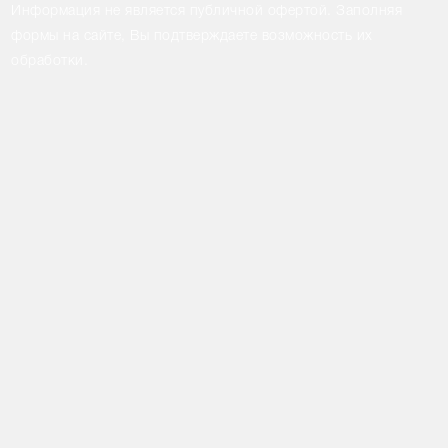
Информация не является публичной офертой. Заполняя
формы на сайте, Вы подтверждаете возможность их
обработки.