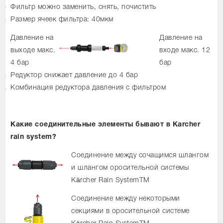
Фильтр можно заменить, снять, почистить
Размер ячеек фильтра: 40мкм
Давление на
Давление на
выходе макс.
входе макс. 12
4 бар
бар
Редуктор снижает давление до 4 бар
Комбинация редуктора давления с фильтром
Какие соединительные элементы бывают в Karcher
rain system?
Соединение между сочащимся шлангом
и шлангом оросительной системы
Kärcher Rain SystemTM
Соединение между некоторыми
секциями в оросительной системе