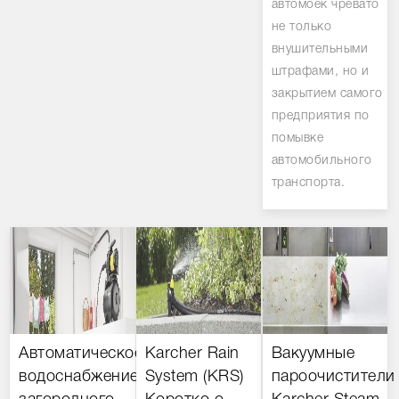
автомоек чревато
не только
внушительными
штрафами, но и
закрытием самого
предприятия по
помывке
автомобильного
транспорта.
Автоматическое
Karcher Rain
Вакуумные
водоснабжение
System (KRS)
пароочистители