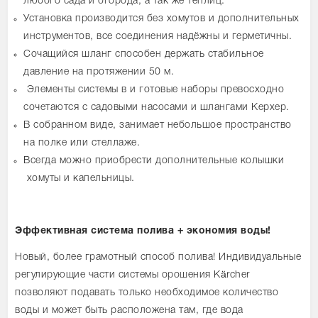
любого сада и огорода, а так же теплиц.
Установка производится без хомутов и дополнительных
инструментов, все соединения надёжны и герметичны.
Сочащийся шланг способен держать стабильное
давление на протяжении 50 м.
Элементы системы в и готовые наборы превосходно
сочетаются с садовыми насосами и шлангами Керхер.
В собранном виде, занимает небольшое пространство
на полке или стеллаже.
Всегда можно приобрести дополнительные колышки
хомуты и капельницы.
Эффективная система полива + экономия воды!
Новый, более грамотный способ полива! Индивидуальные
регулирующие части системы орошения Kärcher
позволяют подавать только необходимое количество
воды и может быть расположена там, где вода