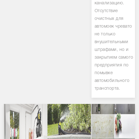
канализацию.
Отсутствие
очистных для
автомоек чревато
не только
внушительными
штрафами, но и
закрытием самого
предприятия по
помывке
автомобильного
транспорта.