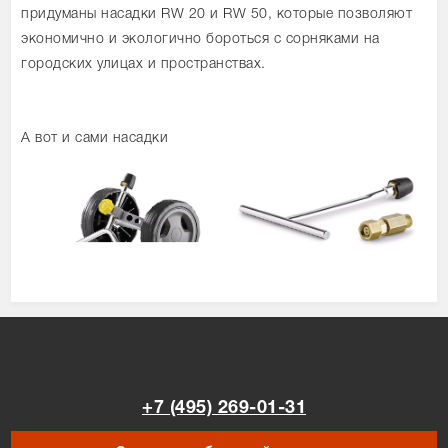
придуманы насадки RW 20 и RW 50, которые позволяют
экономично и экологично бороться с сорняками на
городских улицах и пространствах.
А вот и сами насадки
+7 (495) 269-01-31