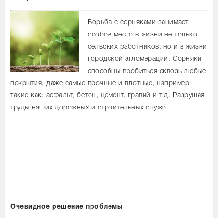
Борьба с сорняками занимает
особое место в жизни не только
сельских работников, но и в жизни
городской агломерации. Сорняки
способны пробиться сквозь любые
покрытия, даже самые прочные и плотные, например
такие как: асфальт, бетон, цемент, гравий и т.д. Разрушая
труды наших дорожных и строительных служб.
Очевидное решение проблемы