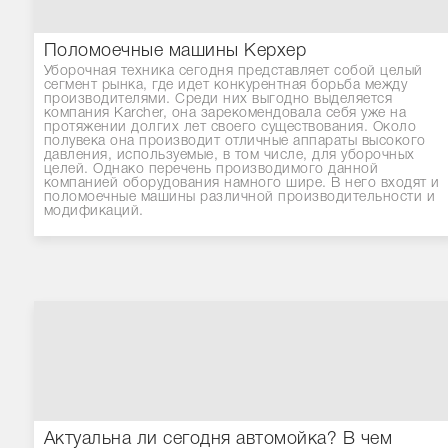
Поломоечные машины Керхер
Уборочная техника сегодня представляет собой целый
сегмент рынка, где идет конкурентная борьба между
производителями. Среди них выгодно выделяется
компания Karcher, она зарекомендовала себя уже на
протяжении долгих лет своего существования. Около
полувека она производит отличные аппараты высокого
давления, используемые, в том числе, для уборочных
целей. Однако перечень производимого данной
компанией оборудования намного шире. В него входят и
поломоечные машины различной производительности и
модификаций.
Актуальна ли сегодня автомойка? В чем