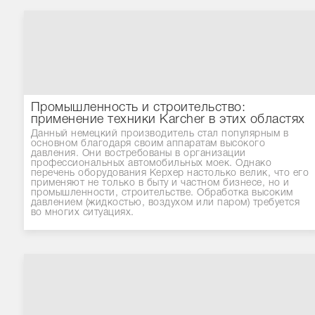
Промышленность и строительство:
применение техники Karcher в этих областях
Данный немецкий производитель стал популярным в
основном благодаря своим аппаратам высокого
давления. Они востребованы в организации
профессиональных автомобильных моек. Однако
перечень оборудования Керхер настолько велик, что его
применяют не только в быту и частном бизнесе, но и
промышленности, строительстве. Обработка высоким
давлением (жидкостью, воздухом или паром) требуется
во многих ситуациях.