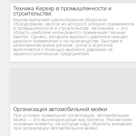
Техника Керхер в промышленности и
строительстве
Керхер выпускает разнообразное уборочное
оборудование, многое из которого успешно применяется
в промышленности и строительстве. Автомойка — это
область наиболее интенсивного применения техники
Karcher. Однако, аппараты высокого давления находят
широкое применение и на производстве. Быстрая и
качественная мойка деталей, узлов и агрегатов
выполняется с помощью высокого давления на
машиностроительных предприятиях.
Организация автомобильной мойки
При условии правильной организации, автомобильная
мойка — это высокодоходный вид бизнеса. Рассмотрим
основные моменты, на которые надо обратить внимание
при организации автомобильной мойки.