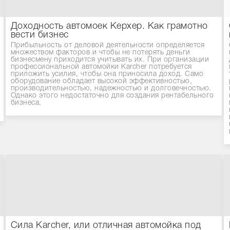
Доходность автомоек Керхер. Как грамотно
вести бизнес
Прибыльность от деловой деятельности определяется
множеством факторов и чтобы не потерять деньги
бизнесмену приходится учитывать их. При организации
профессиональной автомойки Karcher потребуется
приложить усилия, чтобы она приносила доход. Само
оборудование обладает высокой эффективностью,
производительностью, надежностью и долговечностью.
Однако этого недостаточно для создания рентабельного
бизнеса.
Сила Karcher, или отличная автомойка под