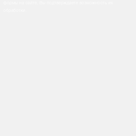
формы на сайте, Вы подтверждаете возможность их
обработки.