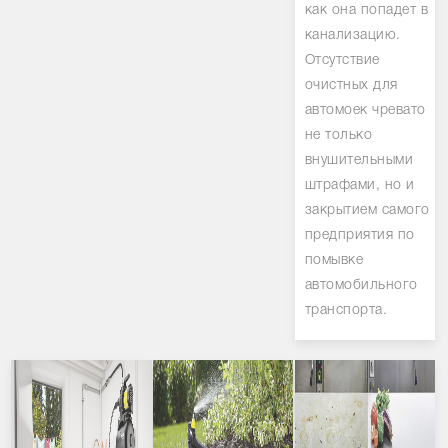
как она попадет в
канализацию.
Отсутствие
очистных для
автомоек чревато
не только
внушительными
штрафами, но и
закрытием самого
предприятия по
помывке
автомобильного
транспорта.