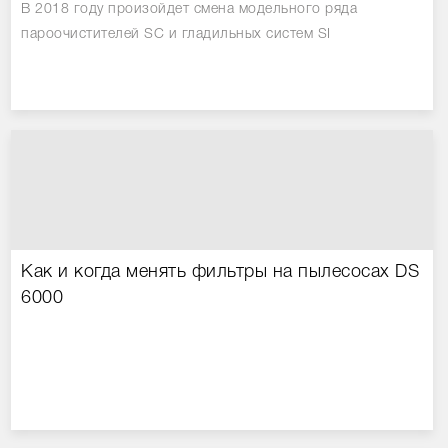
В 2018 году произойдет смена модельного ряда
пароочистителей SC и гладильных систем SI
Как и когда менять фильтры на пылесосах DS
6000