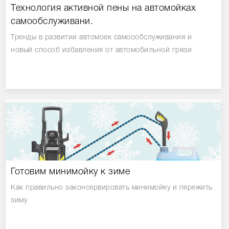
Технология активной пены на автомойках
самообслуживани.
Тренды в развитии автомоек самоообслуживания и
новый способ избавления от автомобильной грязи
Готовим минимойку к зиме
Как правильно законсервировать минимойку и пережить
зиму