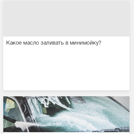
Какое масло заливать в минимойку?