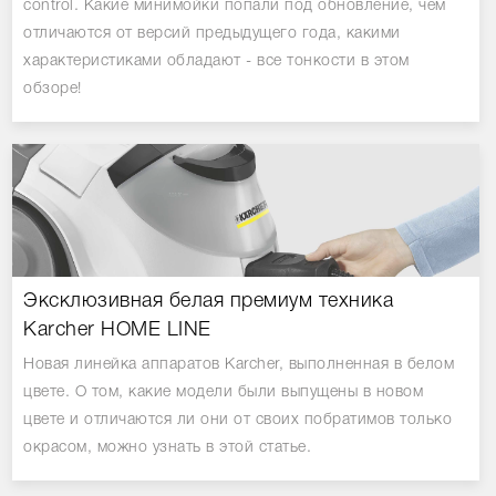
control. Какие минимойки попали под обновление, чем
отличаются от версий предыдущего года, какими
характеристиками обладают - все тонкости в этом
обзоре!
Эксклюзивная белая премиум техника
Karcher HOME LINE
Новая линейка аппаратов Karcher, выполненная в белом
цвете. О том, какие модели были выпущены в новом
цвете и отличаются ли они от своих побратимов только
окрасом, можно узнать в этой статье.