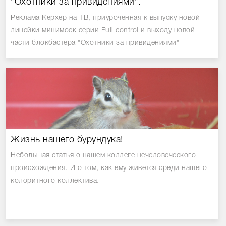
"Охотники за привидениями".
Реклама Керхер на ТВ, приуроченная к выпуску новой
линейки минимоек серии Full control и выходу новой
части блокбастера "Охотники за привидениями"
Жизнь нашего бурундука!
Небольшая статья о нашем коллеге нечеловеческого
происхождения. И о том, как ему живется среди нашего
колоритного коллектива.