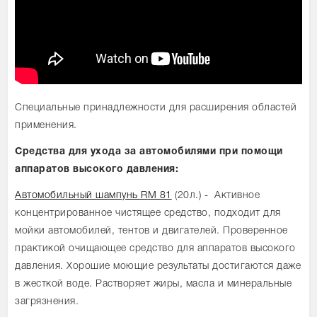
Специальные принадлежности для расширения областей
применения.
Средства для ухода за автомобилями при помощи
аппаратов высокого давления:
Автомобильный шампунь RM 81
(20л.) - Активное
концентрированное чистящее средство, подходит для
мойки автомобилей, тентов и двигателей. Проверенное
практикой очищающее средство для аппаратов высокого
давления. Хорошие моющие результаты достигаются даже
в жесткой воде. Растворяет жиры, масла и минеральные
загрязнения.