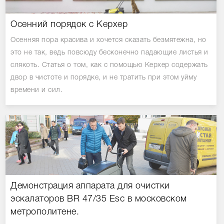
Осенний порядок с Керхер
Осенняя пора красива и хочется сказать безмятежна, но
это не так, ведь повсюду бесконечно падающие листья и
слякоть. Статья о том, как с помощью Керхер содержать
двор в чистоте и порядке, и не тратить при этом уйму
времени и сил.
Демонстрация аппарата для очистки
эскалаторов BR 47/35 Esc в московском
метрополитене.