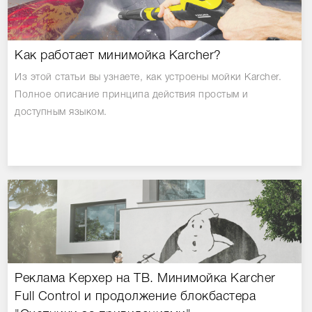
Как работает минимойка Karcher?
Из этой статьи вы узнаете, как устроены мойки Karcher.
Полное описание принципа действия простым и
доступным языком.
Реклама Керхер на ТВ. Минимойка Karcher
Full Control и продолжение блокбастера