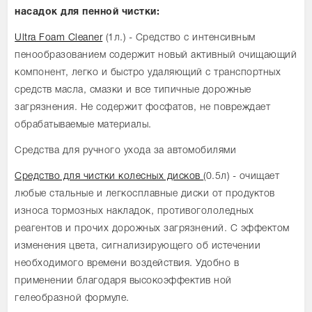
насадок для пенной чистки:
Ultra Foam Cleaner
(1л.) - Средство с интенсивным
пенообразованием содержит новый активный очищающий
компонент, легко и быстро удаляющий с транспортных
средств масла, смазки и все типичные дорожные
загрязнения. Не содержит фосфатов, не повреждает
обрабатываемые материалы.
Средства для ручного ухода за автомобилями
Средство для чистки колесных дисков
(0.5л) - очищает
любые стальные и легкосплавные диски от продуктов
износа тормозных накладок, противогололедных
реагентов и прочих дорожных загрязнений. С эффектом
изменения цвета, сигнализирующего об истечении
необходимого времени воздействия. Удобно в
применении благодаря высокоэффектив ной
гелеобразной формуле.