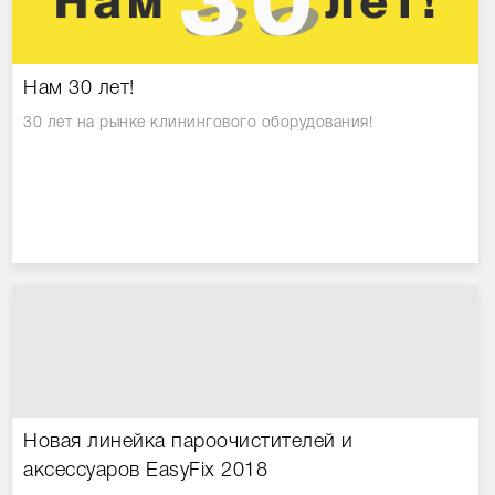
Нам 30 лет!
30 лет на рынке клинингового оборудования!
Новая линейка пароочистителей и
аксессуаров EasyFix 2018