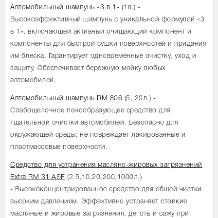
Автомобильный шампунь «3 в 1»
(1л.) -
Высокоэффективный шампунь с уникальной формулой «3
в 1», включающей активный очищающий компонент и
компоненты для быстрой сушки поверхностей и придания
им блеска. Гарантирует одновременные очистку, уход и
защиту. Обеспечивает бережную мойку любых
автомобилей.
Автомобильный шампунь RM 806
(5, 20л.) -
Слабощелочное пенообразующее средство для
тщательной очистки автомобилей. Безопасно для
окружающей среды, не повреждает лакированные и
пластмассовые поверхности.
Средство для устранения масляно-жировых загрязнений
Extra RM 31 ASF
(2.5,10,20,200,1000л.)
- Высококонцентрированное средство для общей чистки
высоким давлением. Эффективно устраняет стойкие
масляные и жировые загрязнения, деготь и сажу при