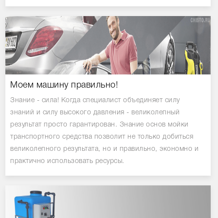
Моем машину правильно!
Знание - сила! Когда специалист объединяет силу
знаний и силу высокого давления - великолепный
результат просто гарантирован. Знание основ мойки
транспортного средства позволит не только добиться
великолепного результата, но и правильно, экономно и
практично использовать ресурсы.