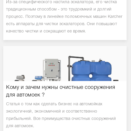
Из-за специфического настила эскалатора, его чистка
традиционным способом - это трудоемкий и долгий
процесс. Поэтому в линейке поломоечных машин Karcher
есть аппараты для чистки эскалаторов. Они повышают
качество чистки и сокращают ее время.
Кому и зачем нужны очистные сооружения
для автомоек ?
Статья о том как сделать бизнес на автомойках
экологичней, экономичней и соответственно
прибыльней. Все преимущества очистных сооружений
для автомоек.