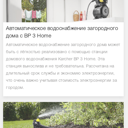
Автоматическое водоснабжение загородного
дома с BP 3 Home
Автоматическое водоснабжение загородного дома может
быть с лёгкостью реализовано с помощью станции
домового водоснабжения Karcher BP 3 Home. Эта
станция вынослива и не требовательна. Рассчитана на
длительный срок службы и экономию электроэнергии,
что очень важно учитывая стоимость электроэнергии за
городом.