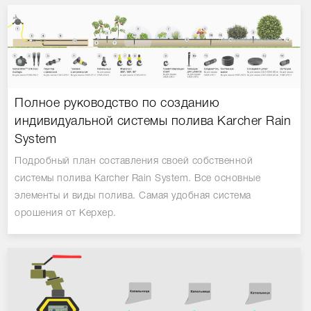
Полное руководство по созданию
индивидуальной системы полива Karcher Rain
System
Подробный план составления своей собственной
системы полива Karcher Rain System. Все основные
элементы и виды полива. Самая удобная система
орошения от Керхер.