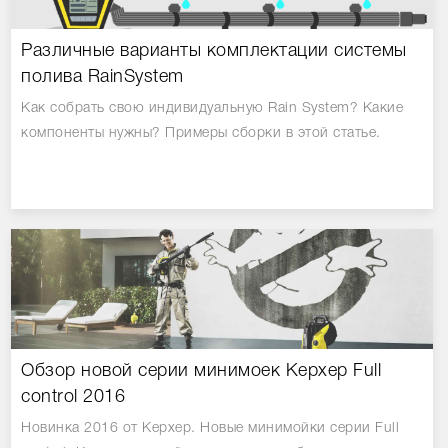
Различные варианты комплектации системы
полива RainSystem
Как собрать свою индивидуальную Rain System? Какие
компоненты нужны? Примеры сборки в этой статье.
Обзор новой серии минимоек Керхер Full
control 2016
Новинка 2016 от Керхер. Новые минимойки серии Full