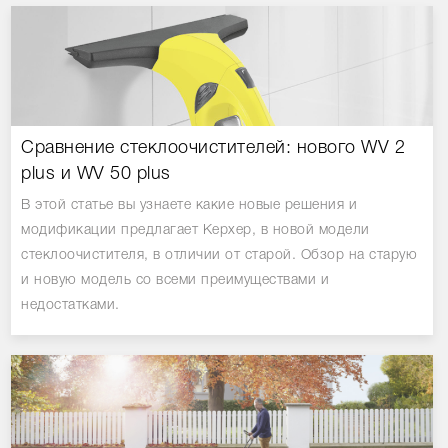
Сравнение стеклоочистителей: нового WV 2
plus и WV 50 plus
В этой статье вы узнаете какие новые решения и
модификации предлагает Керхер, в новой модели
стеклоочистителя, в отличии от старой. Обзор на старую
и новую модель со всеми преимуществами и
недостатками.