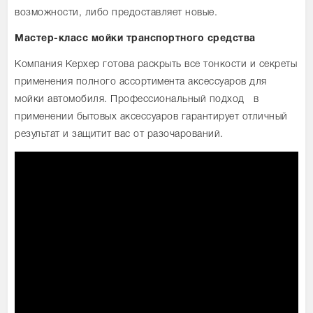
возможности, либо предоставляет новые.
Мастер-класс мойки транспортного средства
Компания Керхер готова раскрыть все тонкости и секреты
применения полного ассортимента аксессуаров для
мойки автомобиля. Профессиональный подход в
применении бытовых аксессуаров гарантирует отличный
результат и защитит вас от разочарований.