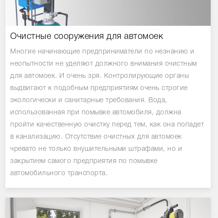
Очистные сооружения для автомоек
Многие начинающие предприниматели по незнанию и
неопытности не уделяют должного внимания очистным
для автомоек. И очень зря. Контролирующие органы
выдвигают к подобным предприятиям очень строгие
экологически и санитарные требования. Вода,
использованная при помывке автомобиля, должна
пройти качественную очистку перед тем, как она попадет
в канализацию. Отсутствие очистных для автомоек
чревато не только внушительными штрафами, но и
закрытием самого предприятия по помывке
автомобильного транспорта.