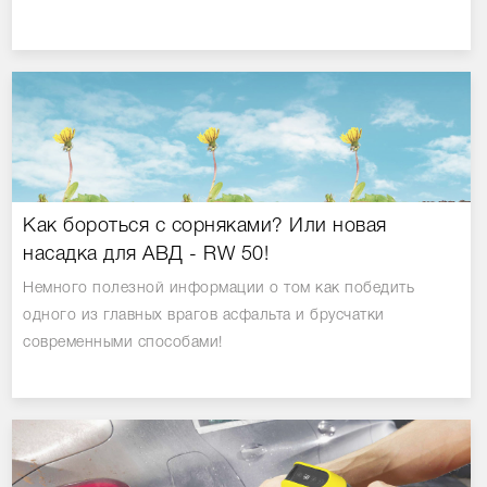
Как бороться с сорняками? Или новая
насадка для АВД - RW 50!
Немного полезной информации о том как победить
одного из главных врагов асфальта и брусчатки
современными способами!