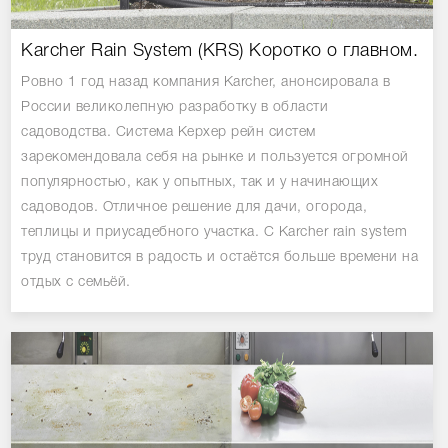
Karcher Rain System (KRS) Коротко о главном.
Ровно 1 год назад компания Karcher, анонсировала в
России великолепную разработку в области
садоводства. Система Керхер рейн систем
зарекомендовала себя на рынке и пользуется огромной
популярностью, как у опытных, так и у начинающих
садоводов. Отличное решение для дачи, огорода,
теплицы и приусадебного участка. С Karcher rain system
труд становится в радость и остаётся больше времени на
отдых с семьёй.