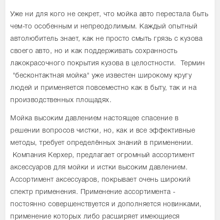
Уже ни для кого не секрет, что мойка авто перестала быть
чем-то особенным и непреодолимым. Каждый опытный
автолюбитель знает, как не просто смыть грязь с кузова
своего авто, но и как поддерживать сохранность
лакокрасочного покрытия кузова в целостности. Термин
"бесконтактная мойка" уже известен широкому кругу
людей и применяется повсеместно как в быту, так и на
производственных площадях.
Мойка высоким давлением настоящее спасение в
решении вопросов чистки, но, как и все эффективные
методы, требует определённых знаний в применении.
Компания Керхер, предлагает огромный ассортимент
аксессуаров для мойки и истки высоким давлением.
Ассортимент аксессуаров, покрывает очень широкий
спектр применения. Применение ассортимента -
постоянно совершенствуется и дополняется новинками,
применение которых либо расширяет имеющиеся