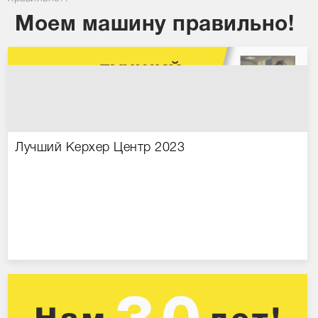
Сравнение товаров
Моем машину правильно!
Просмотренные товары
Лучший Керхер Центр 2023