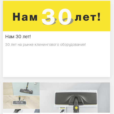
Нам 30 лет!
30 лет на рынке клинингового оборудования!