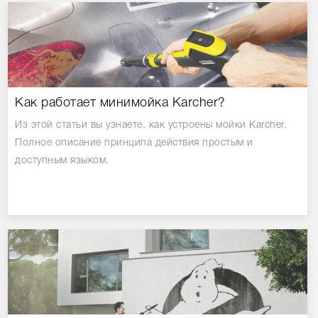
Как работает минимойка Karcher?
Из этой статьи вы узнаете, как устроены мойки Karcher.
Полное описание принципа действия простым и
доступным языком.