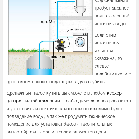
водоснабжения
требует заранее
подготовленный
источник воды.
Если этим
источником
является
скважина, то
следует
позаботиться и о
дренажном насосе, подающем воду с глубины.
Дренажный насос купить вы сможете в любом
керхер
центре Чистой компании
. Необходимо заранее рассчитать
и установить источники, к которым необходимо будет
подведение воды, а так же продумать техническое
помещение для установки баков ( накопительных
емкостей), фильтров и прочих элементов цепи.