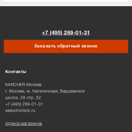
+7 (495) 269-01-31
Заказать обратный звонок
Контакты
KARCHER Москва
г. Москва, м. Нагатинская, Варшавское
шоссе, 26 стр. 32
+7 (495) 269-01-31
sales@chisto.ru
Адреса магазинов