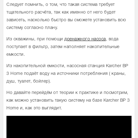
Следует помнить, о том, что такая система требует
тщательного расчёта, так как именно от него будет
зависеть, насколько быстро вы сможете установить всю
систему согласно плану.
Из скважины, при помощи
дренажного насоса
, вода
поступает в фильтр, затем наполняет накопительные
емкости.
Из накопительной емкости, насосная станция Karcher BP
3 Home подаёт воду на источники потребления ( краны,
душ, туалет, бойлер).
Но давайте перейдём от теории к практике и посмотрим,
как можно установить такую систему на базе Karcher BP 3
Home и, как это выглядит.