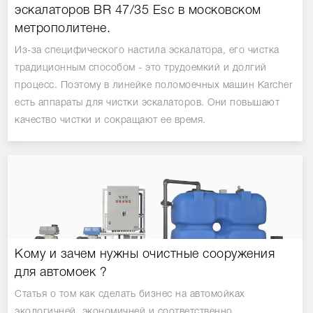
эскалаторов BR 47/35 Esc в московском
метрополитене.
Из-за специфического настила эскалатора, его чистка
традиционным способом - это трудоемкий и долгий
процесс. Поэтому в линейке поломоечных машин Karcher
есть аппараты для чистки эскалаторов. Они повышают
качество чистки и сокращают ее время.
Кому и зачем нужны очистные сооружения
для автомоек ?
Статья о том как сделать бизнес на автомойках
экологичней, экономичней и соответственно