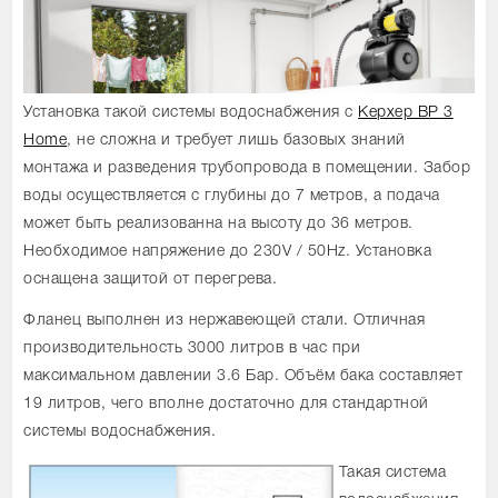
Установка такой системы водоснабжения с
Керхер BP 3
Home
, не сложна и требует лишь базовых знаний
монтажа и разведения трубопровода в помещении. Забор
воды осуществляется с глубины до 7 метров, а подача
может быть реализованна на высоту до 36 метров.
Необходимое напряжение до 230V / 50Hz. Установка
оснащена защитой от перегрева.
Фланец выполнен из нержавеющей стали. Отличная
производительность 3000 литров в час при
максимальном давлении 3.6 Бар. Объём бака составляет
19 литров, чего вполне достаточно для стандартной
системы водоснабжения.
Такая система