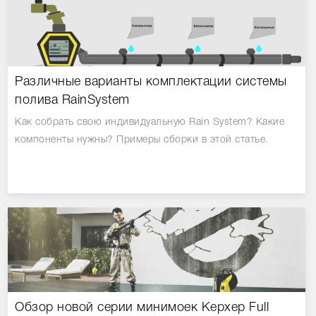
Различные варианты комплектации системы
полива RainSystem
Как собрать свою индивидуальную Rain System? Какие
компоненты нужны? Примеры сборки в этой статье.
Обзор новой серии минимоек Керхер Full