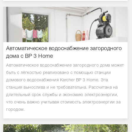
Автоматическое водоснабжение загородного
дома с BP 3 Home
Автоматическое водоснабжение загородного дома может
быть с лёгкостью реализовано с помощью станции
домового водоснабжения Karcher BP 3 Home. Эта
станция вынослива и не требовательна. Рассчитана на
длительный срок службы и экономию электроэнергии,
что очень важно учитывая стоимость электроэнергии за
городом.