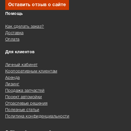
Оставить отзыв о сайте
Помощь
Как сделать заказ?
Доставка
Оплата
Для клиентов
Личный кабинет
Корпоративным клиентам
Аренда
Лизинг
Продажа запчастей
Проект автомойки
Отраслевые решения
Полезные статьи
Политика конфиденциальности