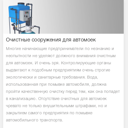
Очистные сооружения для автомоек
Многие начинающие предприниматели по незнанию и
неопытности не уделяют должного внимания очистным
для автомоек. И очень зря. Контролирующие органы
выдвигают к подобным предприятиям очень строгие
экологически и санитарные требования. Вода,
использованная при помывке автомобиля, должна
пройти качественную очистку перед тем, как она попадет
в канализацию. Отсутствие очистных для автомоек
чревато не только внушительными штрафами, но и
закрытием самого предприятия по помывке
автомобильного транспорта.