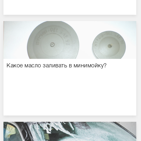
Какое масло заливать в минимойку?