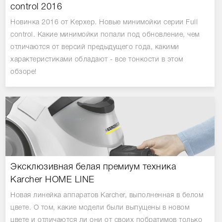
control 2016
Новинка 2016 от Керхер. Новые минимойки серии Full
control. Какие минимойки попали под обновление, чем
отличаются от версий предыдущего года, какими
характеристиками обладают - все тонкости в этом
обзоре!
Эксклюзивная белая премиум техника
Karcher HOME LINE
Новая линейка аппаратов Karcher, выполненная в белом
цвете. О том, какие модели были выпущены в новом
цвете и отличаются ли они от своих побратимов только