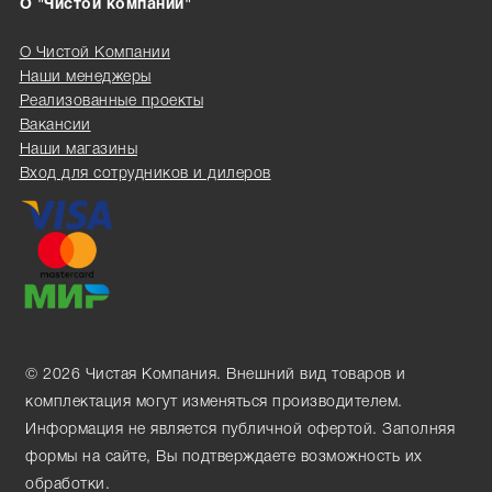
О "Чистой компании"
О Чистой Компании
Наши менеджеры
Реализованные проекты
Вакансии
Наши магазины
Вход для сотрудников и дилеров
© 2026 Чистая Компания. Внешний вид товаров и
комплектация могут изменяться производителем.
Информация не является публичной офертой. Заполняя
формы на сайте, Вы подтверждаете возможность их
обработки.