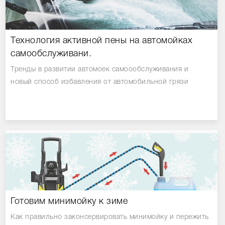
Технология активной пены на автомойках
самообслуживани.
Тренды в развитии автомоек самоообслуживания и
новый способ избавления от автомобильной грязи
Готовим минимойку к зиме
Как правильно законсервировать минимойку и пережить