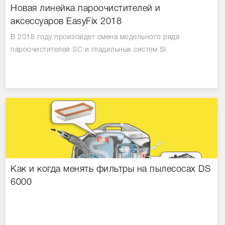
Новая линейка пароочистителей и
аксессуаров EasyFix 2018
В 2018 году произойдет смена модельного ряда
пароочистителей SC и гладильных систем SI
Как и когда менять фильтры на пылесосах DS
6000