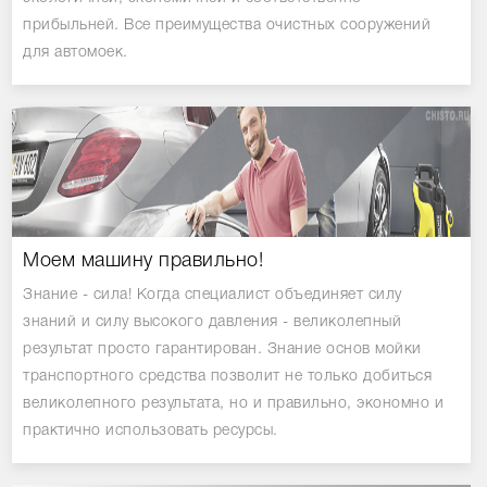
прибыльней. Все преимущества очистных сооружений
для автомоек.
Моем машину правильно!
Знание - сила! Когда специалист объединяет силу
знаний и силу высокого давления - великолепный
результат просто гарантирован. Знание основ мойки
транспортного средства позволит не только добиться
великолепного результата, но и правильно, экономно и
практично использовать ресурсы.