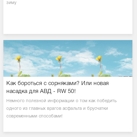
зиму
Как бороться с сорняками? Или новая
насадка для АВД - RW 50!
Немного полезной информации о том как победить
одного из главных врагов асфальта и брусчатки
современными способами!