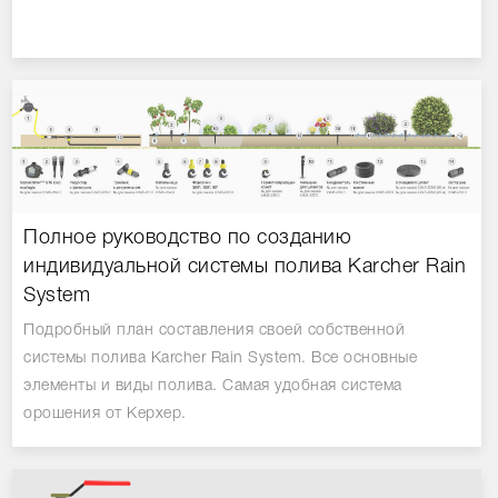
Полное руководство по созданию
индивидуальной системы полива Karcher Rain
System
Подробный план составления своей собственной
системы полива Karcher Rain System. Все основные
элементы и виды полива. Самая удобная система
орошения от Керхер.