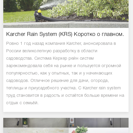
Karcher Rain System (KRS) Коротко о главном.
Ровно 1 год назад компания Karcher, анонсировала в
России великолепную разработку в области
садоводства. Система Керхер рейн систем
зарекомендовала себя на рынке и пользуется огромной
популярностью, как у опытных, так и у начинающих
садоводов. Отличное решение для дачи, огорода,
теплицы и приусадебного участка. С Karcher rain system
труд становится в радость и остаётся больше времени на
отдых с семьёй.