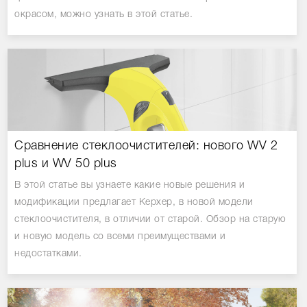
окрасом, можно узнать в этой статье.
Сравнение стеклоочистителей: нового WV 2
plus и WV 50 plus
В этой статье вы узнаете какие новые решения и
модификации предлагает Керхер, в новой модели
стеклоочистителя, в отличии от старой. Обзор на старую
и новую модель со всеми преимуществами и
недостатками.